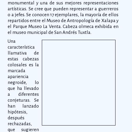
monumental y una de sus mejores representaciones
artísticas. Se cree que pueden representar a guerreros
o a jefes. Se conocen 17 ejemplares, la mayoría de ellos
repartidos entre el Museo de Antropología de Xalapa y
el Parque Museo La Venta. Cabeza olmeca exhibida en
el museo municipal de San Andrés Tuxtla.
Una
característica
llamativa de
estas cabezas
colosales es la
marcada
apariencia
negroide, lo
que ha llevado
a diferentes
conjeturas. Se
han lanzado
hipótesis,
después
rechazadas,
que sugieren