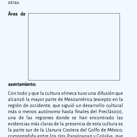
otras.
Área de
asentamiento:
Con todo y que la cultura olmeca tuvo una difusión que
alcanzó la mayor parte de Mesoamérica (excepto en la
región de occidente, que siguió un desarrollo cultural
más o menos autónomo hasta finales del Preclásico),
una de las regiones donde se han encontrado las
evidencias más claras de la presencia de esta cultura es
la parte sur de la Llanura Costera del Golfo de México,
comprendida entre los ríos Papaloapan y Grijalva, que