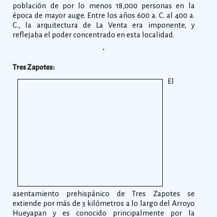
población de por lo menos 18,000 personas en la
época de mayor auge. Entre los años 600 a. C. al 400 a.
C., la arquitectura de La Venta era imponente, y
reflejaba el poder concentrado en esta localidad.
Tres Zapotes:
El
asentamiento prehispánico de Tres Zapotes se
extiende por más de 3 kilómetros a lo largo del Arroyo
Hueyapan y es conocido principalmente por la