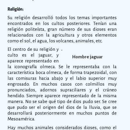
Religión:
Su religión desarrolló todos los temas importantes
encontrados en los cultos posteriores. Tenían una
religión politeísta, gran número de sus dioses eran
relacionados con la agricultura y otros elementos
como el sol, el agua, los volcanes, animales, etc.
El centro de su religión y
culto es el jaguar, y
Hombre jaguar
aparece representado en
la iconografía olmeca. Se le representaba con la
característica boca olmeca, de forma trapezoidal, con
las comisuras hacia abajo y el labio superior muy
engrosado. En muchos casos con colmillos muy
pronunciados, adornos supraciliares y el cráneo
hendido. Siempre aparece representado de la misma
manera. No se sabe qué tipo de dios pudo ser. Se cree
que pudo ser el origen del dios de la lluvia, que se
desarrollará posteriormente en muchos puntos de
Mesoamérica.
Hay muchos animales considerados dioses, como el