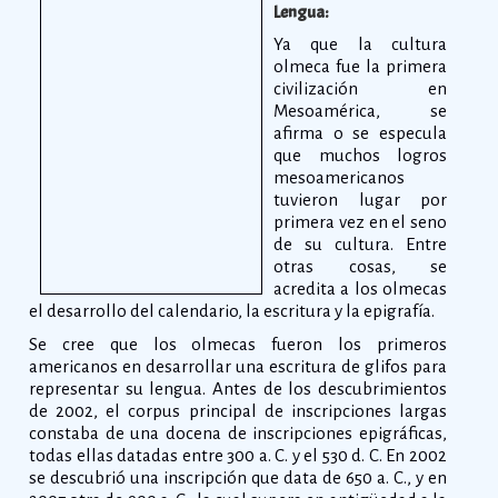
Lengua:
Ya que la cultura
olmeca fue la primera
civilización en
Mesoamérica, se
afirma o se especula
que muchos logros
mesoamericanos
tuvieron lugar por
primera vez en el seno
de su cultura. Entre
otras cosas, se
acredita a los olmecas
el desarrollo del calendario, la escritura y la epigrafía.
Se cree que los olmecas fueron los primeros
americanos en desarrollar una escritura de glifos para
representar su lengua. Antes de los descubrimientos
de 2002, el corpus principal de inscripciones largas
constaba de una docena de inscripciones epigráficas,
todas ellas datadas entre 300 a. C. y el 530 d. C. En 2002
se descubrió una inscripción que data de 650 a. C., y en