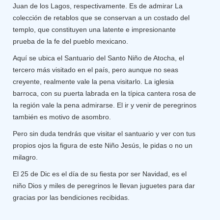
Juan de los Lagos, respectivamente. Es de admirar La
colección de retablos que se conservan a un costado del
templo, que constituyen una latente e impresionante
prueba de la fe del pueblo mexicano.
Aquí se ubica el Santuario del Santo Niño de Atocha, el
tercero más visitado en el país, pero aunque no seas
creyente, realmente vale la pena visitarlo. La iglesia
barroca, con su puerta labrada en la típica cantera rosa de
la región vale la pena admirarse. El ir y venir de peregrinos
también es motivo de asombro.
Pero sin duda tendrás que visitar el santuario y ver con tus
propios ojos la figura de este Niño Jesús, le pidas o no un
milagro.
El 25 de Dic es el día de su fiesta por ser Navidad, es el
niño Dios y miles de peregrinos le llevan juguetes para dar
gracias por las bendiciones recibidas.