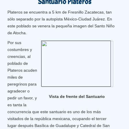
Santuario Plateros
Plateros se encuentra a 5 km de Fresnillo Zacatecas, tan
sólo separado por la autopista México-Ciudad Juárez. En
este poblado se venera la pequeña imagen del Santo Niño
de Atocha.
Por sus
costumbres y
creencias, al
poblado de
Plateros acuden
miles de
peregrinos para
agradecer o
Vista de frente del Santuario
pedir un favor, y
es tanta la
concurrencia que este santuario es uno de los más
visitados de la república mexicana, ocupando el tercer
lugar después Basílica de Guadalupe y Catedral de San