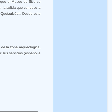
s que el Museo de Sitio se
r la salida que conduce a
a Quetzalcóatl. Desde este
 de la zona arqueológica,
r sus servicios (español e