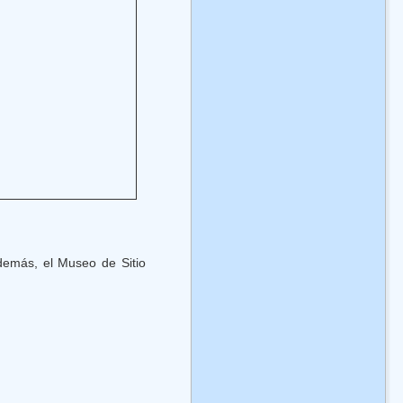
demás, el Museo de Sitio