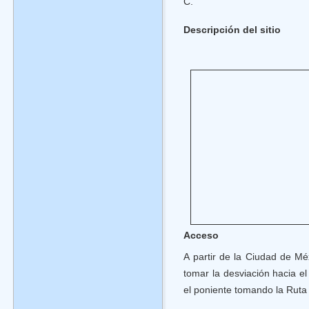
C.
Descripción del sitio
Acceso
A partir de la Ciudad de Mé
tomar la desviación hacia el
el poniente tomando la Ruta 