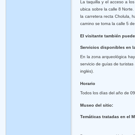
La taquilla y el acceso a lo
ubica sobre la calle 8 Norte. 
la carretera recta Cholula, 
camino se toma la calle 5 de
El visitante también puede 
Servicios disponibles en 
En la zona arqueológica hay 
servicio de guías de turista
inglés).
Horario
Todos los días del año de 09
Museo del sitio:
Temáticas tratadas en el M