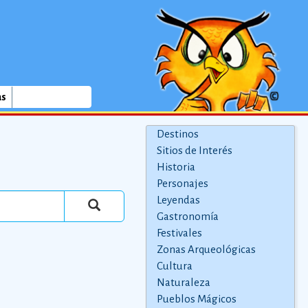
as
Destinos
Sitios de Interés
Historia
Personajes
Leyendas
Gastronomía
Festivales
Zonas Arqueológicas
Cultura
Naturaleza
Pueblos Mágicos