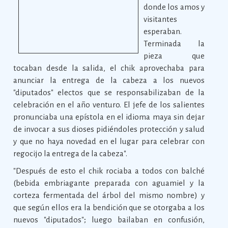
donde los amos y
visitantes
esperaban.
Terminada la
pieza que
tocaban desde la salida, el chik aprovechaba para
anunciar la entrega de la cabeza a los nuevos
"diputados" electos que se responsabilizaban de la
celebración en el año venturo. El jefe de los salientes
pronunciaba una epístola en el idioma maya sin dejar
de invocar a sus dioses pidiéndoles protección y salud
y que no haya novedad en el lugar para celebrar con
regocijo la entrega de la cabeza".
"Después de esto el chik rociaba a todos con balché
(bebida embriagante preparada con aguamiel y la
corteza fermentada del árbol del mismo nombre) y
que según ellos era la bendición que se otorgaba a los
nuevos "diputados"; luego bailaban en confusión,