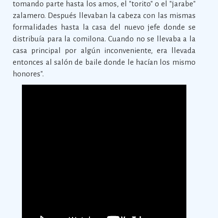
tomando parte hasta los amos, el "torito" o el "jarabe"
zalamero. Después llevaban la cabeza con las mismas
formalidades hasta la casa del nuevo jefe donde se
distribuía para la comilona. Cuando no se llevaba a la
casa principal por algún inconveniente, era llevada
entonces al salón de baile donde le hacían los mismo
honores".