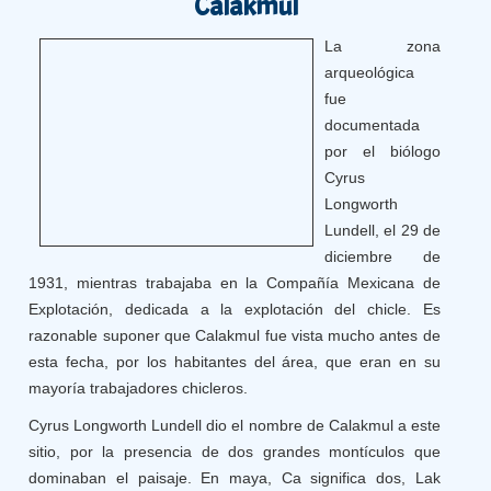
Calakmul
La zona
arqueológica
fue
documentada
por el biólogo
Cyrus
Longworth
Lundell, el 29 de
diciembre de
1931, mientras trabajaba en la Compañía Mexicana de
Explotación, dedicada a la explotación del chicle. Es
razonable suponer que Calakmul fue vista mucho antes de
esta fecha, por los habitantes del área, que eran en su
mayoría trabajadores chicleros.
Cyrus Longworth Lundell dio el nombre de Calakmul a este
sitio, por la presencia de dos grandes montículos que
dominaban el paisaje. En maya, Ca significa dos, Lak