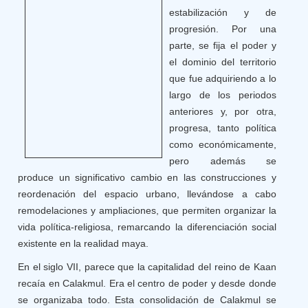
estabilización y de
progresión. Por una
parte, se fija el poder y
el dominio del territorio
que fue adquiriendo a lo
largo de los periodos
anteriores y, por otra,
progresa, tanto política
como económicamente,
pero además se
produce un significativo cambio en las construcciones y
reordenación del espacio urbano, llevándose a cabo
remodelaciones y ampliaciones, que permiten organizar la
vida política-religiosa, remarcando la diferenciación social
existente en la realidad maya.
En el siglo VII, parece que la capitalidad del reino de Kaan
recaía en Calakmul. Era el centro de poder y desde donde
se organizaba todo. Esta consolidación de Calakmul se