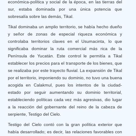
económica-política y social de la época, en las tierras del
sur, estaba dominada por una única potencia que
sobresalía sobre las demás, Tikal.
Tikal dominaba un amplio territorio, se había hecho dueño
y señor de zonas de especial riqueza económica y
controlaba territorios claves en el Usumacinta, lo que
significaba dominar la ruta comercial más rica de la
Península de Yucatán. Este control le permitía a Tikal
establecer los precios para el transporte de los bienes, que
se realizaba por este trayecto fluvial. La expansión de Tikal
por el territorio, imponiendo su dominio, no tuvo una buena
acogida en Calakmul, pues los intentos de la ciudad-
estado por seguir aumentando su dominio territorial,
estableciendo políticas cada vez más agresivas, dio lugar
a la reacción del gobernante del reino de la cabeza de
serpiente, Testigo del Cielo.
Testigo del Cielo contó con la gran política exterior que
había desarrollado; es decir, las relaciones favorables con