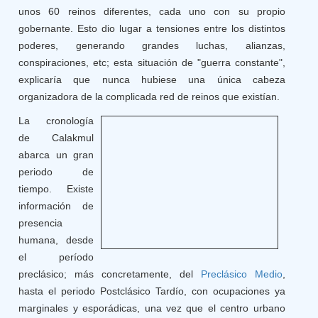
unos 60 reinos diferentes, cada uno con su propio
gobernante. Esto dio lugar a tensiones entre los distintos
poderes, generando grandes luchas, alianzas,
conspiraciones, etc; esta situación de "guerra constante",
explicaría que nunca hubiese una única cabeza
organizadora de la complicada red de reinos que existían.
La cronología
de Calakmul
abarca un gran
periodo de
tiempo. Existe
información de
presencia
humana, desde
el período
preclásico; más concretamente, del
Preclásico Medio
,
hasta el periodo Postclásico Tardío, con ocupaciones ya
marginales y esporádicas, una vez que el centro urbano