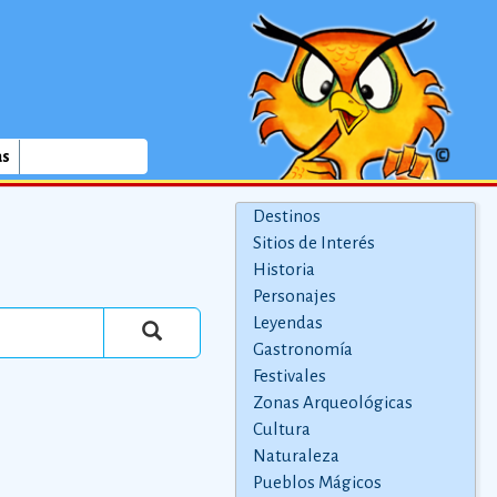
as
Destinos
Sitios de Interés
Historia
Personajes
Leyendas
Gastronomía
Festivales
Zonas Arqueológicas
Cultura
Naturaleza
Pueblos Mágicos