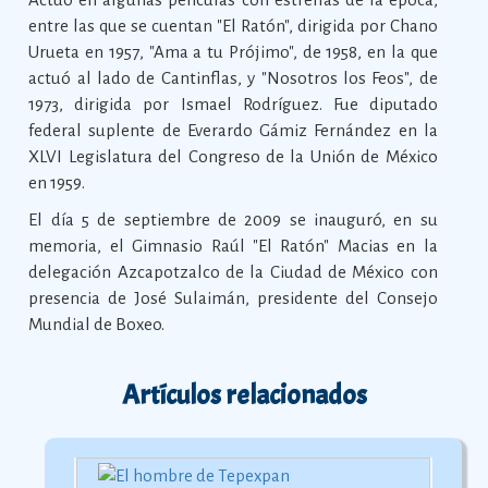
entre las que se cuentan "El Ratón", dirigida por Chano
Urueta en 1957, "Ama a tu Prójimo", de 1958, en la que
actuó al lado de Cantinflas, y "Nosotros los Feos", de
1973, dirigida por Ismael Rodríguez. Fue diputado
federal suplente de Everardo Gámiz Fernández en la
XLVI Legislatura del Congreso de la Unión de México
en 1959.
El día 5 de septiembre de 2009 se inauguró, en su
memoria, el Gimnasio Raúl "El Ratón" Macias en la
delegación Azcapotzalco de la Ciudad de México con
presencia de José Sulaimán, presidente del Consejo
Mundial de Boxeo.
Artículos relacionados