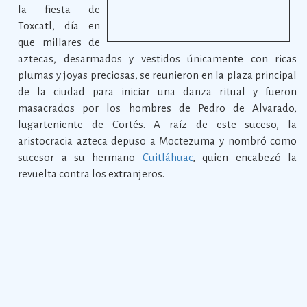
la fiesta de
Toxcatl, día en
que millares de
aztecas, desarmados y vestidos únicamente con ricas
plumas y joyas preciosas, se reunieron en la plaza principal
de la ciudad para iniciar una danza ritual y fueron
masacrados por los hombres de Pedro de Alvarado,
lugarteniente de Cortés. A raíz de este suceso, la
aristocracia azteca depuso a Moctezuma y nombró como
sucesor a su hermano
Cuitláhuac
, quien encabezó la
revuelta contra los extranjeros.