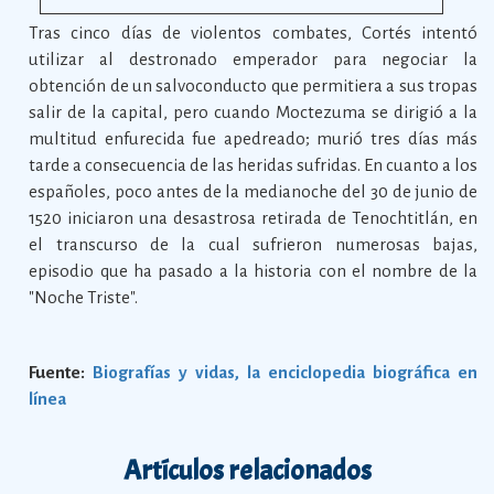
Tras cinco días de violentos combates, Cortés intentó
utilizar al destronado emperador para negociar la
obtención de un salvoconducto que permitiera a sus tropas
salir de la capital, pero cuando Moctezuma se dirigió a la
multitud enfurecida fue apedreado; murió tres días más
tarde a consecuencia de las heridas sufridas. En cuanto a los
españoles, poco antes de la medianoche del 30 de junio de
1520 iniciaron una desastrosa retirada de Tenochtitlán, en
el transcurso de la cual sufrieron numerosas bajas,
episodio que ha pasado a la historia con el nombre de la
"Noche Triste".
Fuente:
Biografías y vidas, la enciclopedia biográfica en
línea
Artículos relacionados