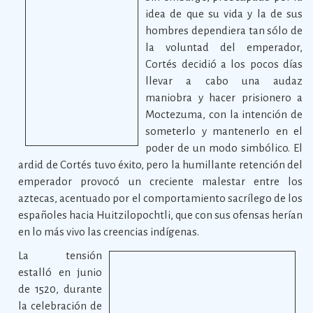
idea de que su vida y la de sus
hombres dependiera tan sólo de
la voluntad del emperador,
Cortés decidió a los pocos días
llevar a cabo una audaz
maniobra y hacer prisionero a
Moctezuma, con la intención de
someterlo y mantenerlo en el
poder de un modo simbólico. El
ardid de Cortés tuvo éxito, pero la humillante retención del
emperador provocó un creciente malestar entre los
aztecas, acentuado por el comportamiento sacrílego de los
españoles hacia Huitzilopochtli, que con sus ofensas herían
en lo más vivo las creencias indígenas.
La tensión
estalló en junio
de 1520, durante
la celebración de