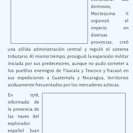
dominios,
Moctezuma II
organizó el
imperio en
diversas
provincias, creó
una sólida administración central y reguló el sistema
tributario. Al mismo tiempo, prosiguió la expansión militar
iniciada por sus predecesores, aunque no pudo someter a
los pueblos enemigos de Tlaxcala y Texcoco y fracasó en
sus expediciones a Guatemala y Nicaragua, territorios
asiduamente frecuentados por los mercaderes aztecas.
En 1518,
informado de
la presencia de
las naves del
explorador
español Juan