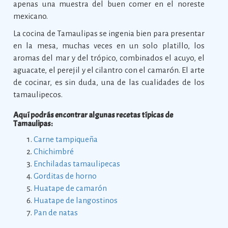
apenas una muestra del buen comer en el noreste
mexicano.
La cocina de Tamaulipas se ingenia bien para presentar
en la mesa, muchas veces en un solo platillo, los
aromas del mar y del trópico, combinados el acuyo, el
aguacate, el perejil y el cilantro con el camarón. El arte
de cocinar, es sin duda, una de las cualidades de los
tamaulipecos.
Aquí podrás encontrar algunas recetas típicas de
Tamaulipas:
Carne tampiqueña
Chichimbré
Enchiladas tamaulipecas
Gorditas de horno
Huatape de camarón
Huatape de langostinos
Pan de natas