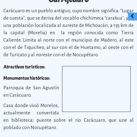
Carácuaro es un pueblo antiguo, cuyo nombre significa: "Lugar
de cuesta", que se deriva del vocablo chichimeca "carakua", y es
una población localizada al sureste de Michoacán, a 135 km de
la capital (Morelia) en la región conocida como Tierra
Caliente. Limita al norte con el municipio de Madero, al este
con el de Tiquicheo, al sur con el de Huetamo, al oeste con el
de Turicato y al noreste con el de Nocupétaro.
Atractivos turísticos:
Monumentos históricos:
Parroquia de San Agustín
en Carácuaro.
Casa donde vivió Morelos,
actualmente convertida
en biblioteca; puente sobre el río Carácuaro, que une al
poblado con Nocupétaro.