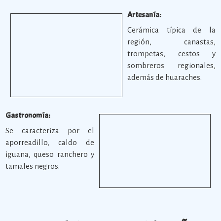
Artesanía:
Cerámica típica de la
región, canastas,
trompetas, cestos y
sombreros regionales,
además de huaraches.
Gastronomía:
Se caracteriza por el
aporreadillo, caldo de
iguana, queso ranchero y
tamales negros.