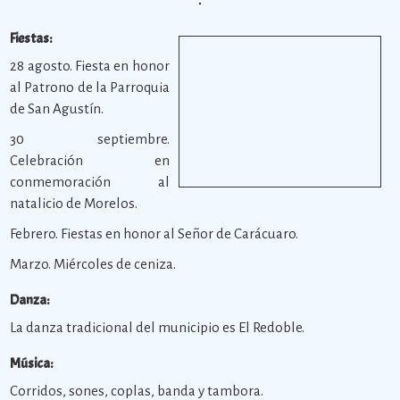
Fiestas:
28 agosto. Fiesta en honor
al Patrono de la Parroquia
de San Agustín.
30 septiembre.
Celebración en
conmemoración al
natalicio de Morelos.
Febrero. Fiestas en honor al Señor de Carácuaro.
Marzo. Miércoles de ceniza.
Danza:
La danza tradicional del municipio es El Redoble.
Música:
Corridos, sones, coplas, banda y tambora.