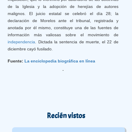
de la Iglesia y la adopción de herejías de autores
malignos. El juicio estatal se celebró el día 28; la
declaración de Morelos ante el tribunal, registrada y
anotada por él mismo, constituye una de las fuentes de
información más valiosas sobre el movimiento de
independencia
. Dictada la sentencia de muerte, el 22 de
diciembre cayó fusilado.
Fuente:
La enciclopedia biográfica en línea
Recién vistos