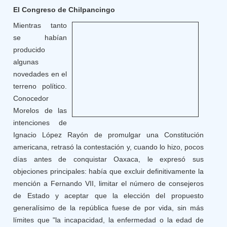
El Congreso de Chilpancingo
Mientras tanto
se habían
producido
algunas
novedades en el
terreno político.
Conocedor
Morelos de las
intenciones de
Ignacio López Rayón de promulgar una Constitución
americana, retrasó la contestación y, cuando lo hizo, pocos
días antes de conquistar Oaxaca, le expresó sus
objeciones principales: había que excluir definitivamente la
mención a Fernando VII, limitar el número de consejeros
de Estado y aceptar que la elección del propuesto
generalísimo de la república fuese de por vida, sin más
límites que "la incapacidad, la enfermedad o la edad de