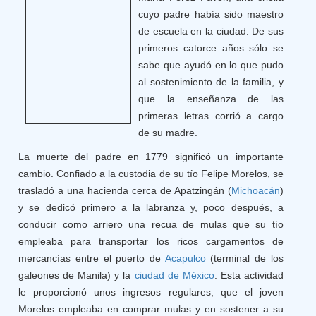
cuyo padre había sido maestro
de escuela en la ciudad. De sus
primeros catorce años sólo se
sabe que ayudó en lo que pudo
al sostenimiento de la familia, y
que la enseñanza de las
primeras letras corrió a cargo
de su madre.
La muerte del padre en 1779 significó un importante
cambio. Confiado a la custodia de su tío Felipe Morelos, se
trasladó a una hacienda cerca de Apatzingán (
Michoacán
)
y se dedicó primero a la labranza y, poco después, a
conducir como arriero una recua de mulas que su tío
empleaba para transportar los ricos cargamentos de
mercancías entre el puerto de
Acapulco
(terminal de los
galeones de Manila) y la
ciudad de México
. Esta actividad
le proporcionó unos ingresos regulares, que el joven
Morelos empleaba en comprar mulas y en sostener a su