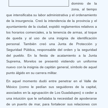
dominio de la
zona, al tiempo
que intensificaba su labor administrativa y el ordenamiento
de la insurgencia. Creó la intendencia de la provincia y el
ayuntamiento de la ciudad, expidió reglamentos relativos a
los horarios comerciales, a la tenencia de armas, al toque
de queda y al uso de una insignia de identificación
personal. También creó una Junta de Protección y
Seguridad Pública, responsable del orden y la seguridad
del pueblo. En la fiesta de acatamiento a la Junta
Suprema, Morelos se presentó vistiendo un uniforme
nuevo con la insignia de capitán general, símbolo de aquel
punto álgido en su carrera militar.
En aquel momento dudó entre penetrar en el Valle de
México (como le pedían sus seguidores de la capital,
asociados en la agrupación de Los Guadalupes) o ceder a
una intuición que le señalaba la necesidad de apoderarse
de un puerto de mar, para fortalecer sus relaciones con