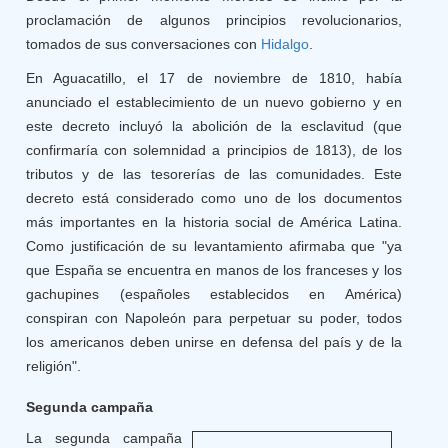
proclamación de algunos principios revolucionarios,
tomados de sus conversaciones con
Hidalgo
.
En Aguacatillo, el 17 de noviembre de 1810, había
anunciado el establecimiento de un nuevo gobierno y en
este decreto incluyó la abolición de la esclavitud (que
confirmaría con solemnidad a principios de 1813), de los
tributos y de las tesorerías de las comunidades. Este
decreto está considerado como uno de los documentos
más importantes en la historia social de América Latina.
Como justificación de su levantamiento afirmaba que "ya
que España se encuentra en manos de los franceses y los
gachupines (españoles establecidos en América)
conspiran con Napoleón para perpetuar su poder, todos
los americanos deben unirse en defensa del país y de la
religión".
Segunda campaña
La segunda campaña