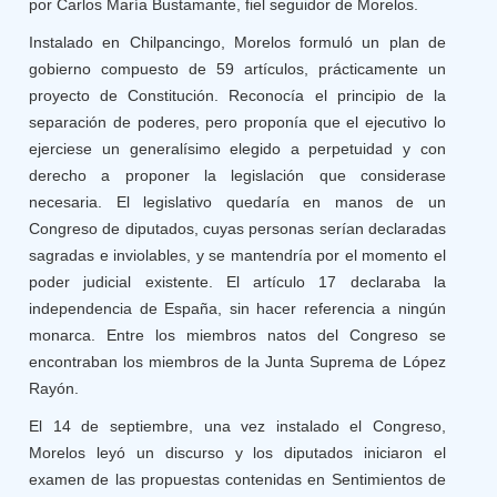
por Carlos María Bustamante, fiel seguidor de Morelos.
Instalado en Chilpancingo, Morelos formuló un plan de
gobierno compuesto de 59 artículos, prácticamente un
proyecto de Constitución. Reconocía el principio de la
separación de poderes, pero proponía que el ejecutivo lo
ejerciese un generalísimo elegido a perpetuidad y con
derecho a proponer la legislación que considerase
necesaria. El legislativo quedaría en manos de un
Congreso de diputados, cuyas personas serían declaradas
sagradas e inviolables, y se mantendría por el momento el
poder judicial existente. El artículo 17 declaraba la
independencia de España, sin hacer referencia a ningún
monarca. Entre los miembros natos del Congreso se
encontraban los miembros de la Junta Suprema de López
Rayón.
El 14 de septiembre, una vez instalado el Congreso,
Morelos leyó un discurso y los diputados iniciaron el
examen de las propuestas contenidas en Sentimientos de