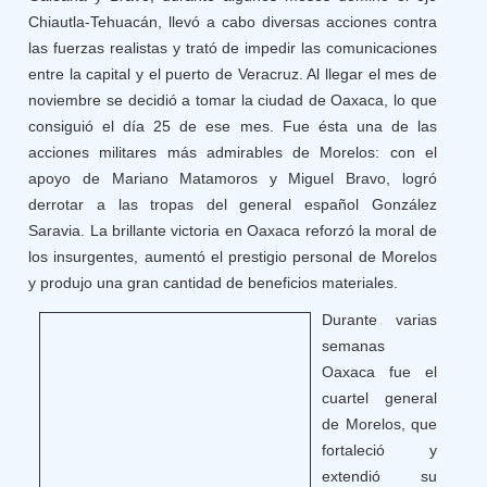
Chiautla-Tehuacán, llevó a cabo diversas acciones contra
las fuerzas realistas y trató de impedir las comunicaciones
entre la capital y el puerto de Veracruz. Al llegar el mes de
noviembre se decidió a tomar la ciudad de Oaxaca, lo que
consiguió el día 25 de ese mes. Fue ésta una de las
acciones militares más admirables de Morelos: con el
apoyo de Mariano Matamoros y Miguel Bravo, logró
derrotar a las tropas del general español González
Saravia. La brillante victoria en Oaxaca reforzó la moral de
los insurgentes, aumentó el prestigio personal de Morelos
y produjo una gran cantidad de beneficios materiales.
Durante varias
semanas
Oaxaca fue el
cuartel general
de Morelos, que
fortaleció y
extendió su