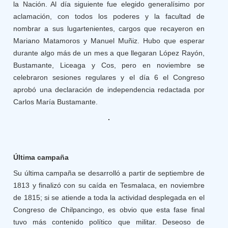
la Nación. Al día siguiente fue elegido generalísimo por
aclamación, con todos los poderes y la facultad de
nombrar a sus lugartenientes, cargos que recayeron en
Mariano Matamoros y Manuel Muñiz. Hubo que esperar
durante algo más de un mes a que llegaran López Rayón,
Bustamante, Liceaga y Cos, pero en noviembre se
celebraron sesiones regulares y el día 6 el Congreso
aprobó una declaración de independencia redactada por
Carlos María Bustamante.
Última campaña
Su última campaña se desarrolló a partir de septiembre de
1813 y finalizó con su caída en Tesmalaca, en noviembre
de 1815; si se atiende a toda la actividad desplegada en el
Congreso de Chilpancingo, es obvio que esta fase final
tuvo más contenido político que militar. Deseoso de