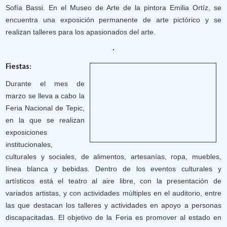
Sofía Bassi. En el Museo de Arte de la pintora Emilia Ortíz, se
encuentra una exposición permanente de arte pictórico y se
realizan talleres para los apasionados del arte.
Fiestas:
Durante el mes de
marzo se lleva a cabo la
Feria Nacional de Tepic,
en la que se realizan
exposiciones
institucionales,
culturales y sociales, de alimentos, artesanías, ropa, muebles,
línea blanca y bebidas. Dentro de los eventos culturales y
artísticos está el teatro al aire libre, con la presentación de
variados artistas, y con actividades múltiples en el auditorio, entre
las que destacan los talleres y actividades en apoyo a personas
discapacitadas. El objetivo de la Feria es promover al estado en