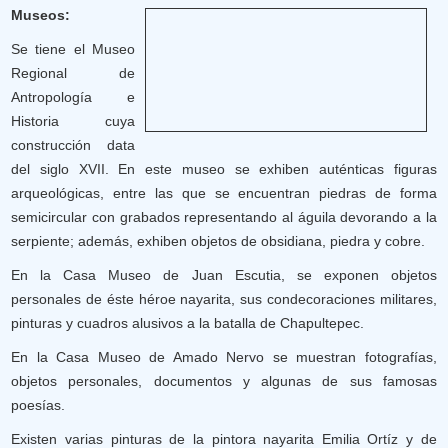
Museos:
Se tiene el Museo
Regional de
Antropología e
Historia cuya
construcción data
del siglo XVII. En este museo se exhiben auténticas figuras
arqueológicas, entre las que se encuentran piedras de forma
semicircular con grabados representando al águila devorando a la
serpiente; además, exhiben objetos de obsidiana, piedra y cobre.
En la Casa Museo de Juan Escutia, se exponen objetos
personales de éste héroe nayarita, sus condecoraciones militares,
pinturas y cuadros alusivos a la batalla de Chapultepec.
En la Casa Museo de Amado Nervo se muestran fotografías,
objetos personales, documentos y algunas de sus famosas
poesías.
Existen varias pinturas de la pintora nayarita Emilia Ortíz y de