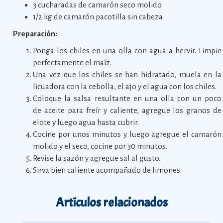
3 cucharadas de camarón seco molido
1/2 kg de camarón pacotilla sin cabeza
Preparación:
Ponga los chiles en una olla con agua a hervir. Limpie
perfectamente el maíz.
Una vez que los chiles se han hidratado, muela en la
licuadora con la cebolla, el ajo y el agua con los chiles.
Coloque la salsa resultante en una olla con un poco
de aceite para freír y caliente, agregue los granos de
elote y luego agua hasta cubrir.
Cocine por unos minutos y luego agregue el camarón
molido y el seco, cocine por 30 minutos.
Revise la sazón y agregue sal al gusto.
Sirva bien caliente acompañado de limones.
Artículos relacionados