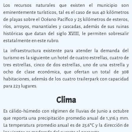
Los recursos naturales que existen el municipio son
eminentemente turísticos, tal es el caso de sus 40 kilómetros
de playas sobre el Océano Pacífico y 25 kilómetros de esteros,
ríos, arroyos, manantiales y cascadas, además de sus ruinas
históricas que datan del siglo XVIII, le permiten sobresalir
estatalmente en este rubro.
La infraestructura existente para atender la demanda del
turismo es la siguiente: un hotel de cuatro estrellas, cuatro de
tres estrellas, cinco de dos estrellas, uno de una estrella y
ocho de clase económica, que ofertan un total de 308
habitaciones, además de los cuatro trailerpark con capacidad
para 223 lugares.
Clima
Es cálido-húmedo con régimen de lluvias de junio a octubre
que reporta una precipitación promedio anual de 1,316.3 mm.
La temperatura promedio anual es de 25.6°C y la dirección de