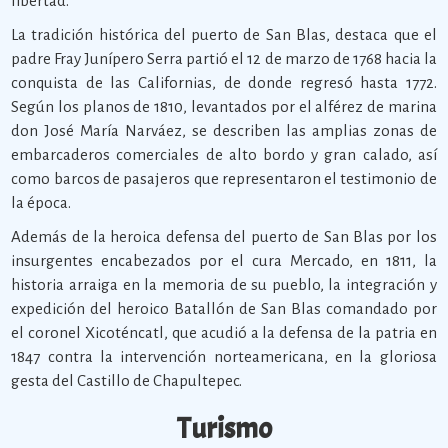
libertad.
La tradición histórica del puerto de San Blas, destaca que el
padre Fray Junípero Serra partió el 12 de marzo de 1768 hacia la
conquista de las Californias, de donde regresó hasta 1772.
Según los planos de 1810, levantados por el alférez de marina
don José María Narváez, se describen las amplias zonas de
embarcaderos comerciales de alto bordo y gran calado, así
como barcos de pasajeros que representaron el testimonio de
la época.
Además de la heroica defensa del puerto de San Blas por los
insurgentes encabezados por el cura Mercado, en 1811, la
historia arraiga en la memoria de su pueblo, la integración y
expedición del heroico Batallón de San Blas comandado por
el coronel Xicoténcatl, que acudió a la defensa de la patria en
1847 contra la intervención norteamericana, en la gloriosa
gesta del Castillo de Chapultepec.
Turismo