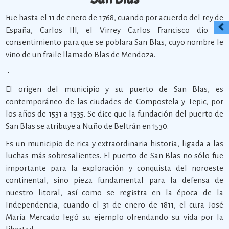
Fue hasta el 11 de enero de 1768, cuando por acuerdo del rey de
España, Carlos III, el Virrey Carlos Francisco dio su
consentimiento para que se poblara San Blas, cuyo nombre le
vino de un fraile llamado Blas de Mendoza.
El origen del municipio y su puerto de San Blas, es
contemporáneo de las ciudades de Compostela y Tepic, por
los años de 1531 a 1535. Se dice que la fundación del puerto de
San Blas se atribuye a Nuño de Beltrán en 1530.
Es un municipio de rica y extraordinaria historia, ligada a las
luchas más sobresalientes. El puerto de San Blas no sólo fue
importante para la exploración y conquista del noroeste
continental, sino pieza fundamental para la defensa de
nuestro litoral, así como se registra en la época de la
Independencia, cuando el 31 de enero de 1811, el cura José
María Mercado legó su ejemplo ofrendando su vida por la