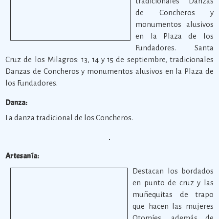
tradicionales Danzas
de Concheros y
monumentos alusivos
en la Plaza de los
Fundadores. Santa
Cruz de los Milagros: 13, 14 y 15 de septiembre, tradicionales
Danzas de Concheros y monumentos alusivos en la Plaza de
los Fundadores.
Danza:
La danza tradicional de los Concheros.
Artesanía:
Destacan los bordados
en punto de cruz y las
muñequitas de trapo
que hacen las mujeres
Otomíes, además de