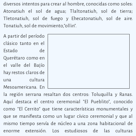
diversos intentos para crear al hombre, conocidas como soles:
Atonatiuh el sol de agua; Tlaltonatiuh, sol de tierra;
Tletonatiuh, sol de fuego y Ehecatonatiuh, sol de aire.
Tonatiuh, sol de movimiento,"ollin".
A partir del período
clásico tanto en el
Estado de
Querétaro como en
el valle del Bajío
hay restos claros de
una cultura
Mesoamericana. En
la región serrana resaltan dos centros: Toluquilla y Ranas.
Aquí destaca el centro ceremonial "El Pueblito", conocido
como "El Cerrito" que tiene características monumentales y
que se manifiesta como un lugar cívico ceremonial y que al
mismo tiempo servía de núcleo a una zona habitacional de
enorme extensión. Los estudiosos de las culturas