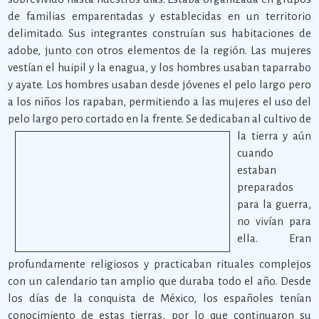
de familias emparentadas y establecidas en un territorio
delimitado. Sus integrantes construían sus habitaciones de
adobe, junto con otros elementos de la región. Las mujeres
vestían el huipil y la enagua, y los hombres usaban taparrabo
y ayate. Los hombres usaban desde jóvenes el pelo largo pero
a los niños los rapaban, permitiendo a las mujeres el uso del
pelo largo pero cortado en la frente.
Se dedicaban al cultivo de
la tierra y aún
cuando
estaban
preparados
para la guerra,
no vivían para
ella. Eran
profundamente religiosos y practicaban rituales complejos
con un calendario tan amplio que duraba todo el año. Desde
los días de la conquista de México, los españoles tenían
conocimiento de estas tierras, por lo que continuaron su