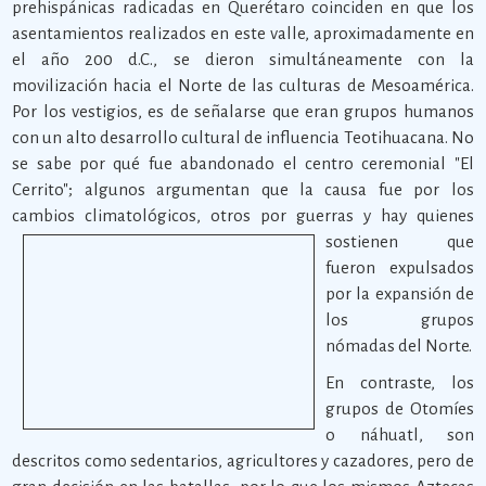
prehispánicas radicadas en Querétaro coinciden en que los
asentamientos realizados en este valle, aproximadamente en
el año 200 d.C., se dieron simultáneamente con la
movilización hacia el Norte de las culturas de Mesoamérica.
Por los vestigios, es de señalarse que eran grupos humanos
con un alto desarrollo cultural de influencia Teotihuacana. No
se sabe por qué fue abandonado el centro ceremonial "El
Cerrito"; algunos argumentan que la causa fue por los
cambios climatológicos,
otros por guerras y hay quienes
sostienen que
fueron expulsados
por la expansión de
los grupos
nómadas del Norte.
En contraste, los
grupos de Otomíes
o náhuatl, son
descritos como sedentarios, agricultores y cazadores, pero de