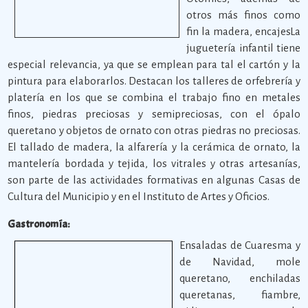
otros más finos como
fin la madera, encajesLa
juguetería infantil tiene
especial relevancia, ya que se emplean para tal el cartón y la
pintura para elaborarlos. Destacan los talleres de orfebrería y
platería en los que se combina el trabajo fino en metales
finos, piedras preciosas y semipreciosas, con el ópalo
queretano y objetos de ornato con otras piedras no preciosas.
El tallado de madera, la alfarería y la cerámica de ornato, la
mantelería bordada y tejida, los vitrales y otras artesanías,
son parte de las actividades formativas en algunas Casas de
Cultura del Municipio y en el Instituto de Artes y Oficios.
Gastronomía:
Ensaladas de Cuaresma y
de Navidad, mole
queretano, enchiladas
queretanas, fiambre,