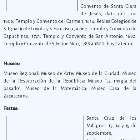
Convento de Santa Clara
de Jesús, data del año
1606; Templo y Convento del Carmen, 1614; Reales Colegios de
S. Ignacio de Loyola y S. Francisco Javier; Templo y Convento de
Capuchinas, 1721; Templo y Convento de San Antonio, 1692;
Templo y Convento de S. Felipe Neri, 1786 a 1800, hoy Catedral.
Museos:
Museo Regional; Museo de Arte; Museo de la Ciudad; Museo
de la Restauración de la República; Museo “La magia del
pasado”; Museo de la Matemática; Museo Casa de la
Zacatecana.
Fiestas:
Santa Cruz de los
Milagros: 13, 14 y 15 de
septiembre,