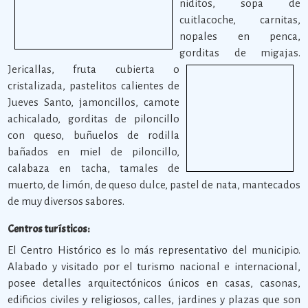
niditos, sopa de
cuitlacoche, carnitas,
nopales en penca,
gorditas de migajas.
Jericallas, fruta cubierta o
cristalizada, pastelitos calientes de
Jueves Santo, jamoncillos, camote
achicalado, gorditas de piloncillo
con queso, buñuelos de rodilla
bañados en miel de piloncillo,
calabaza en tacha, tamales de
muerto, de limón, de queso dulce, pastel de nata, mantecados
de muy diversos sabores.
Centros turísticos:
El Centro Histórico es lo más representativo del municipio.
Alabado y visitado por el turismo nacional e internacional,
posee detalles arquitectónicos únicos en casas, casonas,
edificios civiles y religiosos, calles, jardines y plazas que son