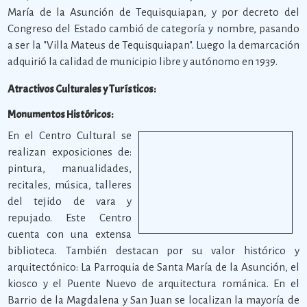
María de la Asunción de Tequisquiapan, y por decreto del
Congreso del Estado cambió de categoría y nombre, pasando
a ser la "Villa Mateus de Tequisquiapan". Luego la demarcación
adquirió la calidad de municipio libre y autónomo en 1939.
Atractivos Culturales y Turísticos:
Monumentos Históricos:
En el Centro Cultural se
realizan exposiciones de:
pintura, manualidades,
recitales, música, talleres
del tejido de vara y
repujado. Este Centro
cuenta con una extensa
biblioteca. También destacan por su valor histórico y
arquitectónico: La Parroquia de Santa María de la Asunción, el
kiosco y el Puente Nuevo de arquitectura románica. En el
Barrio de la Magdalena y San Juan se localizan la mayoría de