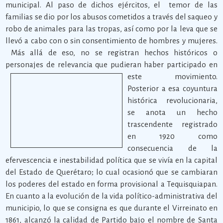
municipal. Al paso de dichos ejércitos, el temor de las
familias se dio por los abusos cometidos a través del saqueo y
robo de animales para las tropas, así como por la leva que se
llevó a cabo con o sin consentimiento de hombres y mujeres.
Más allá de eso, no se registran hechos históricos o
personajes de relevancia que pudieran haber participado en
este movimiento.
Posterior a esa coyuntura
histórica revolucionaria,
se anota un hecho
trascendente registrado
en 1920 como
consecuencia de la
efervescencia e inestabilidad política que se vivía en la capital
del Estado de Querétaro; lo cual ocasionó que se cambiaran
los poderes del estado en forma provisional a Tequisquiapan.
En cuanto a la evolución de la vida político-administrativa del
municipio, lo que se consigna es que durante el Virreinato en
1861, alcanzó la calidad de Partido bajo el nombre de Santa