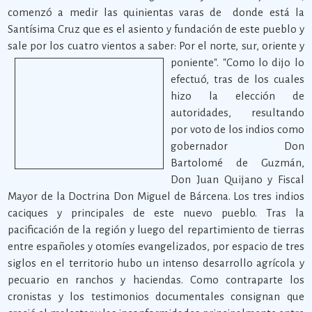
comenzó a medir las quinientas varas de donde está la
Santísima Cruz que es el asiento y fundación de este pueblo y
sale por los cuatro vientos a saber:
Por el norte, sur, oriente y
poniente". "Como lo dijo lo
efectuó, tras de los cuales
hizo la elección de
autoridades, resultando
por voto de los indios como
gobernador Don
Bartolomé de Guzmán,
Don Juan Quijano y Fiscal
Mayor de la Doctrina Don Miguel de Bárcena. Los tres indios
caciques y principales de este nuevo pueblo. Tras la
pacificación de la región y luego del repartimiento de tierras
entre españoles y otomíes evangelizados, por espacio de tres
siglos en el territorio hubo un intenso desarrollo agrícola y
pecuario en ranchos y haciendas. Como contraparte los
cronistas y los testimonios documentales consignan que