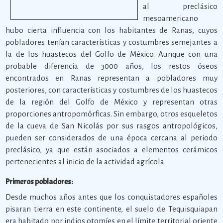
al preclásico
mesoamericano
hubo cierta influencia con los habitantes de Ranas, cuyos
pobladores tenían características y costumbres semejantes a
la de los huastecos del Golfo de México. Aunque con una
probable diferencia de 3000 años, los restos óseos
encontrados en Ranas representan a pobladores muy
posteriores, con características y costumbres de los huastecos
de la región del Golfo de México y representan otras
proporciones antropomórficas. Sin embargo, otros esqueletos
de la cueva de San Nicolás por sus rasgos antropológicos,
pueden ser considerados de una época cercana al periodo
preclásico, ya que están asociados a elementos cerámicos
pertenecientes al inicio de la actividad agrícola.
Primeros pobladores:
Desde muchos años antes que los conquistadores españoles
pisaran tierra en este continente, el suelo de Tequisquiapan
era habitado por indios otomíes en el límite territorial oriente