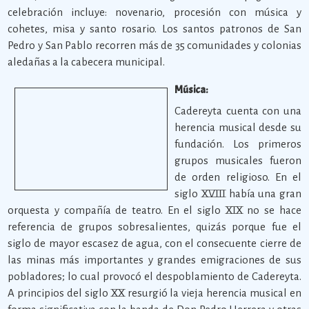
celebración incluye: novenario, procesión con música y
cohetes, misa y santo rosario. Los santos patronos de San
Pedro y San Pablo recorren más de 35 comunidades y colonias
aledañas a la cabecera municipal.
Música:
Cadereyta cuenta con una
herencia musical desde su
fundación. Los primeros
grupos musicales fueron
de orden religioso. En el
siglo XVIII había una gran
orquesta y compañía de teatro. En el siglo XIX no se hace
referencia de grupos sobresalientes, quizás porque fue el
siglo de mayor escasez de agua, con el consecuente cierre de
las minas más importantes y grandes emigraciones de sus
pobladores; lo cual provocó el despoblamiento de Cadereyta.
A principios del siglo XX resurgió la vieja herencia musical en