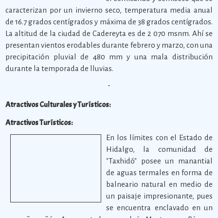
caracterizan por un invierno seco, temperatura media anual
de 16.7 grados centígrados y máxima de 38 grados centígrados.
La altitud de la ciudad de Cadereyta es de 2 070 msnm. Ahí se
presentan vientos erodables durante febrero y marzo, con una
precipitación pluvial de 480 mm y una mala distribución
durante la temporada de lluvias.
Atractivos Culturales y Turísticos:
Atractivos Turísticos:
En los límites con el Estado de
Hidalgo, la comunidad de
"Taxhidó" posee un manantial
de aguas termales en forma de
balneario natural en medio de
un paisaje impresionante, pues
se encuentra enclavado en un