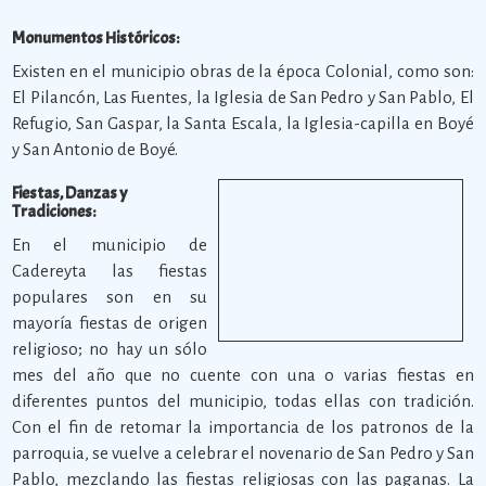
Monumentos Históricos:
Existen en el municipio obras de la época Colonial, como son:
El Pilancón, Las Fuentes, la Iglesia de San Pedro y San Pablo, El
Refugio, San Gaspar, la Santa Escala, la Iglesia-capilla en Boyé
y San Antonio de Boyé.
Fiestas, Danzas y
Tradiciones:
En el municipio de
Cadereyta las fiestas
populares son en su
mayoría fiestas de origen
religioso; no hay un sólo
mes del año que no cuente con una o varias fiestas en
diferentes puntos del municipio, todas ellas con tradición.
Con el fin de retomar la importancia de los patronos de la
parroquia, se vuelve a celebrar el novenario de San Pedro y San
Pablo, mezclando las fiestas religiosas con las paganas. La