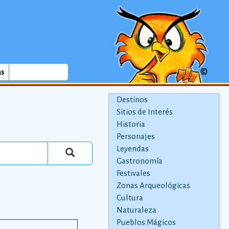
as
Destinos
Sitios de Interés
Historia
Personajes
Leyendas
Gastronomía
Festivales
Zonas Arqueológicas
Cultura
Naturaleza
Pueblos Mágicos