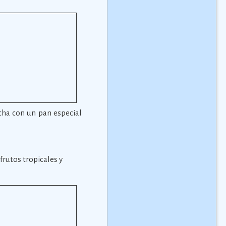
echa con un pan especial
frutos tropicales y