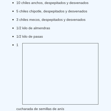
10 chiles anchos, despepitados y desvenados
5 chiles chipotle, despepitados y desvenados
3 chiles mecos, despepitados y desvenados
1/2 kilo de almendras
1/2 kilo de pasas
1
cucharada de semillas de anís