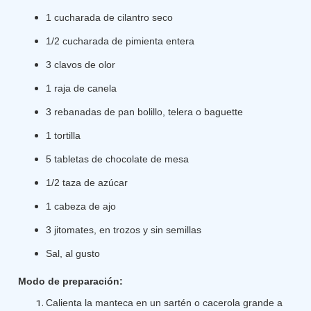
1 cucharada de cilantro seco
1/2 cucharada de pimienta entera
3 clavos de olor
1 raja de canela
3 rebanadas de pan bolillo, telera o baguette
1 tortilla
5 tabletas de chocolate de mesa
1/2 taza de azúcar
1 cabeza de ajo
3 jitomates, en trozos y sin semillas
Sal, al gusto
Modo de preparación:
Calienta la manteca en un sartén o cacerola grande a