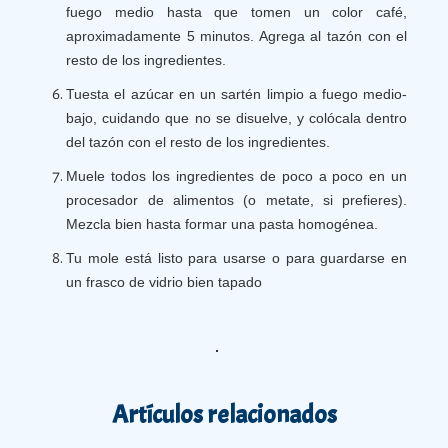
fuego medio hasta que tomen un color café,
aproximadamente 5 minutos. Agrega al tazón con el
resto de los ingredientes.
Tuesta el azúcar en un sartén limpio a fuego medio-
bajo, cuidando que no se disuelve, y colócala dentro
del tazón con el resto de los ingredientes.
Muele todos los ingredientes de poco a poco en un
procesador de alimentos (o metate, si prefieres).
Mezcla bien hasta formar una pasta homogénea.
Tu mole está listo para usarse o para guardarse en
un frasco de vidrio bien tapado
Artículos relacionados