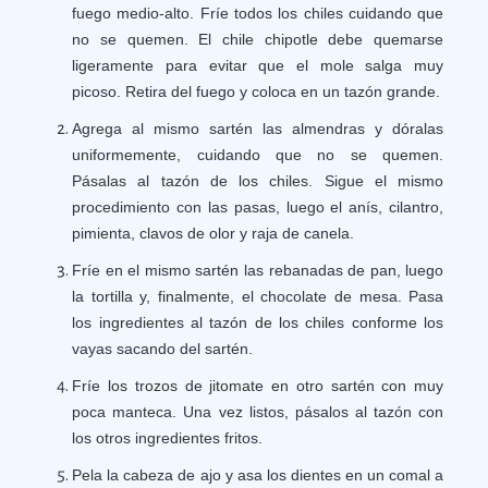
fuego medio-alto. Fríe todos los chiles cuidando que
no se quemen. El chile chipotle debe quemarse
ligeramente para evitar que el mole salga muy
picoso. Retira del fuego y coloca en un tazón grande.
Agrega al mismo sartén las almendras y dóralas
uniformemente, cuidando que no se quemen.
Pásalas al tazón de los chiles. Sigue el mismo
procedimiento con las pasas, luego el anís, cilantro,
pimienta, clavos de olor y raja de canela.
Fríe en el mismo sartén las rebanadas de pan, luego
la tortilla y, finalmente, el chocolate de mesa. Pasa
los ingredientes al tazón de los chiles conforme los
vayas sacando del sartén.
Fríe los trozos de jitomate en otro sartén con muy
poca manteca. Una vez listos, pásalos al tazón con
los otros ingredientes fritos.
Pela la cabeza de ajo y asa los dientes en un comal a