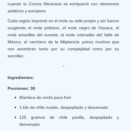
cuando la Cocina Mexicana se enriqueció con elementos
asiáticos y europeos.
Cada región imprimió en el mole su sello propio y así fueron
surgiendo el mole poblano, el mole negro de Oaxaca, el
mole amarillito del sureste, el mole coloradito del Valle de
México, el ranchero de la Altiplanicie yotros muchos que
nos asombran tanto por su complejidad como por su
sencillez.
Ingredientes:
Porciones: 30
Manteca de cerdo para freír
1 kilo de chile mulato, despepitado y desvenado
125 gramos de chile pasilla, despepitado y
desvenado