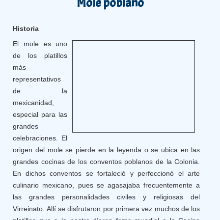
Mole poblano
Historia
El mole es uno
de los platillos
más
representativos
de la
mexicanidad,
especial para las
grandes
celebraciones. El
origen del mole se pierde en la leyenda o se ubica en las
grandes cocinas de los conventos poblanos de la Colonia.
En dichos conventos se fortaleció y perfeccionó el arte
culinario mexicano, pues se agasajaba frecuentemente a
las grandes personalidades civiles y religiosas del
Virreinato. Allí se disfrutaron por primera vez muchos de los