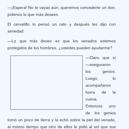
—¡Espera! No te vayas aún; queremos concederte un don,
pídenos lo que más desees.
El cervatillo lo pensó un rato y después les dijo con
seriedad:
—Lo que más deseo es que los venados estemos
protegidos de los hombres, ¿ustedes pueden ayudarme?
—Claro que sí
—aseguraron
los genios.
Luego, lo
acompañaron
fuera de la
cueva.
Entonces uno
de los genios
tomó un poco de tierra y la echó sobre la piel del venado,
al mismo tiempo que otro de ellos le pidió al sol que sus