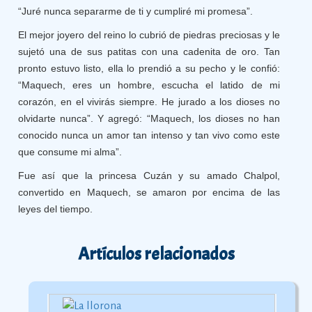
“Juré nunca separarme de ti y cumpliré mi promesa”.
El mejor joyero del reino lo cubrió de piedras preciosas y le
sujetó una de sus patitas con una cadenita de oro. Tan
pronto estuvo listo, ella lo prendió a su pecho y le confió:
“Maquech, eres un hombre, escucha el latido de mi
corazón, en el vivirás siempre. He jurado a los dioses no
olvidarte nunca”. Y agregó: “Maquech, los dioses no han
conocido nunca un amor tan intenso y tan vivo como este
que consume mi alma”.
Fue así que la princesa Cuzán y su amado Chalpol,
convertido en Maquech, se amaron por encima de las
leyes del tiempo.
Artículos relacionados