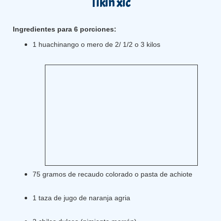
Tikin xic
Ingredientes para 6 porciones:
1 huachinango o mero de 2/ 1/2 o 3 kilos
75 gramos de recaudo colorado o pasta de achiote
1 taza de jugo de naranja agria