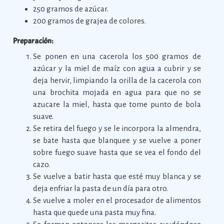
250 gramos de azúcar.
200 gramos de grajea de colores.
Preparación:
Se ponen en una cacerola los 500 gramos de
azúcar y la miel de maíz con agua a cubrir y se
deja hervir, limpiando la orilla de la cacerola con
una brochita mojada en agua para que no se
azucare la miel, hasta que tome punto de bola
suave.
Se retira del fuego y se le incorpora la almendra,
se bate hasta que blanquee y se vuelve a poner
sobre fuego suave hasta que se vea el fondo del
cazo.
Se vuelve a batir hasta que esté muy blanca y se
deja enfriar la pasta de un día para otro.
Se vuelve a moler en el procesador de alimentos
hasta que quede una pasta muy fina.