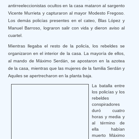
antirreeleccionistas ocultos en la casa mataron al sargento
Vicente Murrieta y capturaron al mayor Modesto Fregoso.
Los demás policías presentes en el cateo, Blas López y
Manuel Barroso, lograron salir con vida y dieron aviso al
cuartel.
Mientras llegaba el resto de la policía, los rebeldes se
organizaron en el interior de la casa. La mayoría de ellos,
al mando de Máximo Serdán, se apostaron en la azotea
de la casa, mientras que las mujeres de la familia Serdán y
Aquiles se apertrecharon en la planta baja.
La batalla entre
los policías y los
rebeldes
conspiradores
duró cuatro
horas y media y
al término de
ella habían
muerto Máximo