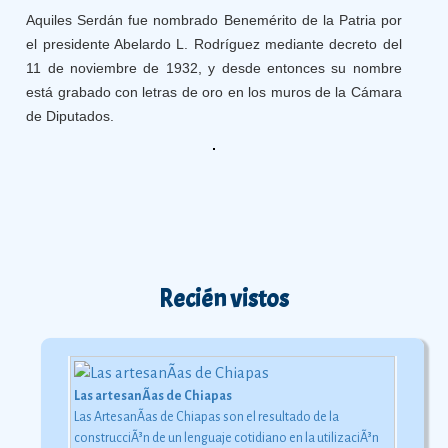
Aquiles Serdán fue nombrado Benemérito de la Patria por
el presidente Abelardo L. Rodríguez mediante decreto del
11 de noviembre de 1932, y desde entonces su nombre
está grabado con letras de oro en los muros de la Cámara
de Diputados.
Recién vistos
Las artesanÃ­as de Chiapas
Las ArtesanÃ­as de Chiapas son el resultado de la
construcciÃ³n de un lenguaje cotidiano en la utilizaciÃ³n