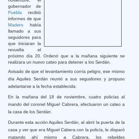
noviembre, el
gobernador de
Puebla
recibió
informes de que
Madero
había
llamado a sus
seguidores para
que iniciaran la
revuelta el
próximo día 20. Ordenó que a la mañana siguiente se
realizara un nuevo cateo para detener a los Serdán.
Avisado de que el levantamiento corría peligro, ese mismo
día Aquiles Serdán reunió a sus seguidores y propuso
adelantarse a la fecha establecida.
En la mañana del 18 de noviembre, cuatro policías al
mando del coronel Miguel Cabrera, efectuaron un cateo a
la casa de los Serdán.
Durante esta acción Aquiles Serdán, al abrir la puerta de la
casa y ver que era Miguel Cabera con la policía, le disparó
matando ahí mismo a Cabrera, los rebeldes