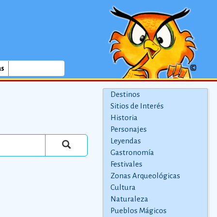
as
Destinos
Sitios de Interés
Historia
Personajes
Leyendas
Gastronomía
Festivales
Zonas Arqueológicas
Cultura
Naturaleza
Pueblos Mágicos