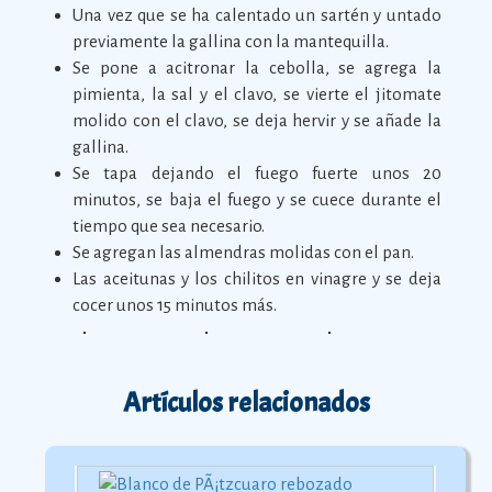
Una vez que se ha calentado un sartén y untado
previamente la gallina con la mantequilla.
Se pone a acitronar la cebolla, se agrega la
pimienta, la sal y el clavo, se vierte el jitomate
molido con el clavo, se deja hervir y se añade la
gallina.
Se tapa dejando el fuego fuerte unos 20
minutos, se baja el fuego y se cuece durante el
tiempo que sea necesario.
Se agregan las almendras molidas con el pan.
Las aceitunas y los chilitos en vinagre y se deja
cocer unos 15 minutos más.
Artículos relacionados