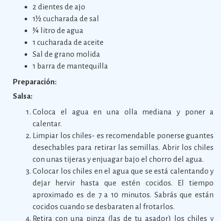
2 dientes de ajo
1½ cucharada de sal
¾ litro de agua
1 cucharada de aceite
Sal de grano molida
1 barra de mantequilla
Preparación:
Salsa:
Coloca el agua en una olla mediana y poner a
calentar.
Limpiar los chiles- es recomendable ponerse guantes
desechables para retirar las semillas. Abrir los chiles
con unas tijeras y enjuagar bajo el chorro del agua.
Colocar los chiles en el agua que se está calentando y
dejar hervir hasta que estén cocidos. El tiempo
aproximado es de 7 a 10 minutos. Sabrás que están
cocidos cuando se desbaraten al frotarlos.
Retira con una pinza (las de tu asador) los chiles y