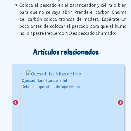
Coloca el pescado en el zarandeador y ciérralo bien
para que no se vaya abrir. Prende el carbón. Encima
del carbón coloca troncos de madera. Espérate un
poco antes de colocar el pescado para que el humo
no lo apeste (recuerdo NO es pescado ahumado).
Artículos relacionados
Quesadillas fritas de frijol
Deliciosas qusadillas de frijol
Ver más