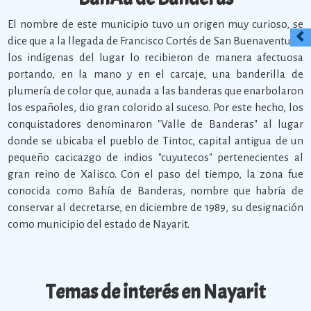
El nombre de este municipio tuvo un origen muy curioso, se
dice que a la llegada de Francisco Cortés de San Buenaventura,
los indígenas del lugar lo recibieron de manera afectuosa
portando, en la mano y en el carcaje, una banderilla de
plumería de color que, aunada a las banderas que enarbolaron
los españoles, dio gran colorido al suceso. Por este hecho, los
conquistadores denominaron "Valle de Banderas" al lugar
donde se ubicaba el pueblo de Tintoc, capital antigua de un
pequeño cacicazgo de indios "cuyutecos" pertenecientes al
gran reino de Xalisco. Con el paso del tiempo, la zona fue
conocida como Bahía de Banderas, nombre que habría de
conservar al decretarse, en diciembre de 1989, su designación
como municipio del estado de Nayarit.
Temas de interés en Nayarit