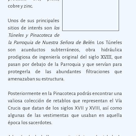
cobre y zinc.
Unos de sus principales
sitios de interés son
los
Túneles y Pinacoteca de
la Parroquia de Nuestra Señora de Belén
. Los Túneles
son acueductos subterráneos, obra hidráulica
prodigiosa de ingeniería original del siglo XVIII, que
pasan por debajo de la Parroquia y que servían para
protegerla de las abundantes filtraciones que
amenazaban su estructura.
Posteriormente en la Pinacoteca podrás encontrar una
valiosa colección de retablos que representan el Vía
Crucis que datan de los siglos XVII y XVIII, así como
algunas de las vestimentas que usaban en aquella
época los sacerdotes.