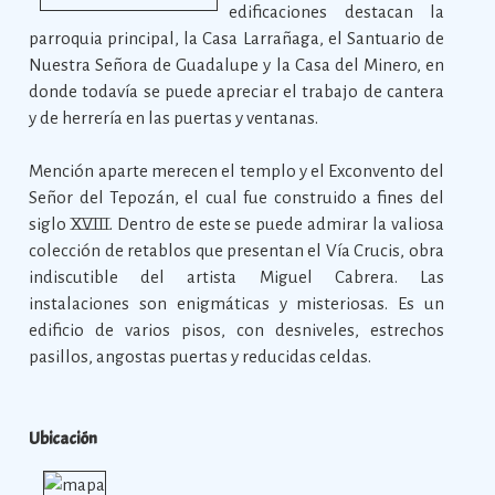
edificaciones destacan la
parroquia principal, la Casa Larrañaga, el Santuario de
Nuestra Señora de Guadalupe y la Casa del Minero, en
donde todavía se puede apreciar el trabajo de cantera
y de herrería en las puertas y ventanas.
Mención aparte merecen el templo y el Exconvento del
Señor del Tepozán, el cual fue construido a fines del
siglo XVIII. Dentro de este se puede admirar la valiosa
colección de retablos que presentan el Vía Crucis, obra
indiscutible del artista Miguel Cabrera. Las
instalaciones son enigmáticas y misteriosas. Es un
edificio de varios pisos, con desniveles, estrechos
pasillos, angostas puertas y reducidas celdas.
Ubicación