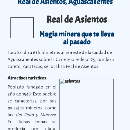
Real de Asientos, Aguascalientes
Real de Asientos
Magia minera que te lleva
al pasado
Localizado a 61 kilómetros al noreste de la Ciudad de
Aguascalientes sobre la Carretera Federal 25, rumbo a
Loreto, Zacatecas, se localiza Real de Asientos.
Atractivos turísticos
Poblado fundado en el
año de 1548. Este pueblo
se caracteriza por sus
paisajes mineros, como
las
del Orito y Minerva
.
En dichas minas se
producía oro, plata,