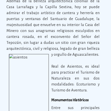
Además de la belleza arquitectónica colonial de la
Casa Larrañaga y la Capilla Sextina, hoy se puede
admirar el trabajo artístico de cantera y herrería en
puertas y ventanas del Santuario de Guadalupe, la
majestuosidad que envuelve en su interior la Casa del
Minero con sus anagramas religiosos esculpidos en
cantera rosada, en el exconvento del Señor del
Tepozán, sin lugar a dudas un sitio con gran riqueza
arquitectónica, civil y religiosa, legado de gran belleza
y orgullo de Aguascalientes.
Real de Asientos, es ideal
para practicar el Turismo de
Naturaleza en sus dos
modalidades: Ecoturismo y
Turismo de Aventura.
Monumentos Históricos
Entre sus principales