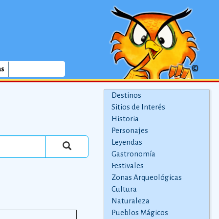
as
Destinos
Sitios de Interés
Historia
Personajes
Leyendas
Gastronomía
Festivales
Zonas Arqueológicas
Cultura
Naturaleza
Pueblos Mágicos