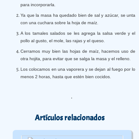
para incorporarla.
Ya que la masa ha quedado bien de sal y azúcar, se unta
con una cuchara sobre la hoja de maíz.
A los tamales salados se les agrega la salsa verde y el
pollo al gusto, el mole, las rajas y el queso.
Cerramos muy bien las hojas de maíz, hacemos uso de
otra hojita, para evitar que se salga la masa y el relleno.
Los colocamos en una vaporera y se dejan al fuego por lo
menos 2 horas, hasta que estén bien cocidos.
Artículos relacionados