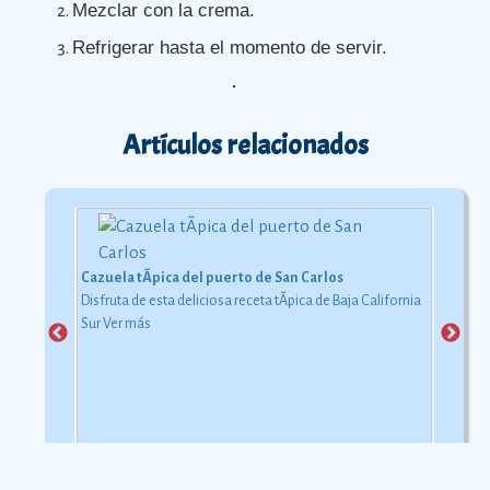
Mezclar con la crema.
Refrigerar hasta el momento de servir.
Artículos relacionados
Cazuela tÃ­pica del puerto de San Carlos
Disfruta de esta deliciosa receta tÃ­pica de Baja California
Sur
Ver más