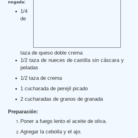
nogada:
1/4
de
taza de queso doble crema
1/2 taza de nueces de castilla sin cáscara y
peladas
1/2 taza de crema
1 cucharada de perejil picado
2 cucharadas de granos de granada
Preparación:
Poner a fuego lento el aceite de oliva.
Agregar la cebolla y el ajo.