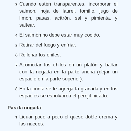
Cuando estén transparentes, incorporar el
salmón, hoja de laurel, tomillo, jugo de
limón, pasas, acitrón, sal y pimienta, y
saltear.
El salmón no debe estar muy cocido.
Retirar del fuego y enfriar.
Rellenar los chiles.
Acomodar los chiles en un platón y bañar
con la nogada en la parte ancha (dejar un
espacio en la parte superior).
En la punta se le agrega la granada y en los
espacios se espolvorea el perejil picado.
Para la nogada:
Licuar poco a poco el queso doble crema y
las nueces.