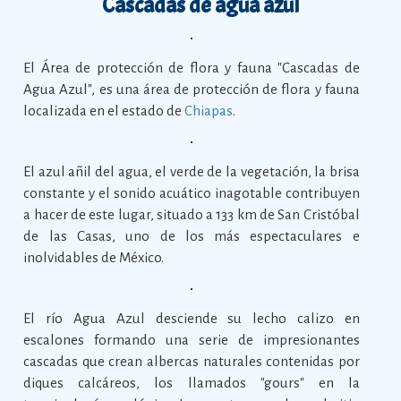
Cascadas de agua azul
El Área de protección de flora y fauna "Cascadas de
Agua Azul", es una área de protección de flora y fauna
localizada en el estado de
Chiapas
.
El azul añil del agua, el verde de la vegetación, la brisa
constante y el sonido acuático inagotable contribuyen
a hacer de este lugar, situado a 133 km de San Cristóbal
de las Casas, uno de los más espectaculares e
inolvidables de México.
El río Agua Azul desciende su lecho calizo en
escalones formando una serie de impresionantes
cascadas que crean albercas naturales contenidas por
diques calcáreos, los llamados "gours" en la