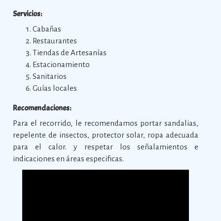
Servicios:
Cabañas
Restaurantes
Tiendas de Artesanías
Estacionamiento
Sanitarios
Guías locales
Recomendaciones:
Para el recorrido, le recomendamos portar sandalias,
repelente de insectos, protector solar, ropa adecuada
para el calor. y respetar los señalamientos e
indicaciones en áreas especificas.