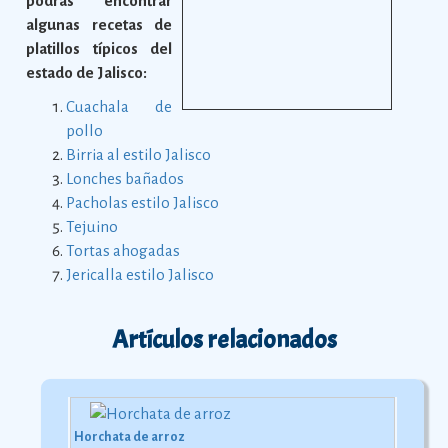
podrás encontrar
algunas recetas de
platillos típicos del
estado de Jalisco:
Cuachala de
pollo
Birria al estilo Jalisco
Lonches bañados
Pacholas estilo Jalisco
Tejuino
Tortas ahogadas
Jericalla estilo Jalisco
Artículos relacionados
Horchata de arroz