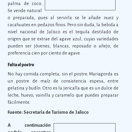
palma de coco.
Se vende natural
o preparada, pues al servirla se le añade nuez y
cacahuates en pedazos finos. Pero sin duda, la bebida a
nivel nacional de Jalisco es el tequila destilado de
origen que se extrae del agave azul, cuyas variedades
pueden ser jóvenes, blancas, reposado o añejo, de
preferencia cien por ciento de agave.
Falta el postre
No hay comida completa, sin el postre. Mariagorda es
un postre de maíz de consistencia espesa, entre
gelatina y budín. Otro es la jericalla que es un dulce de
leche, huevo, vainilla y caramelo que puedes preparar
fácilmente.
Fuente: Secretaría de Turismo de Jalisco
A continuación