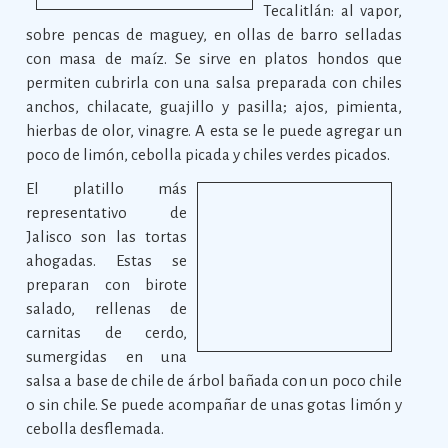
Tecalitlán: al vapor,
sobre pencas de maguey, en ollas de barro selladas
con masa de maíz. Se sirve en platos hondos que
permiten cubrirla con una salsa preparada con chiles
anchos, chilacate, guajillo y pasilla; ajos, pimienta,
hierbas de olor, vinagre. A esta se le puede agregar un
poco de limón, cebolla picada y chiles verdes picados.
El platillo más
representativo de
Jalisco son las tortas
ahogadas. Estas se
preparan con birote
salado, rellenas de
carnitas de cerdo,
sumergidas en una
salsa a base de chile de árbol bañada con un poco chile
o sin chile. Se puede acompañar de unas gotas limón y
cebolla desflemada.