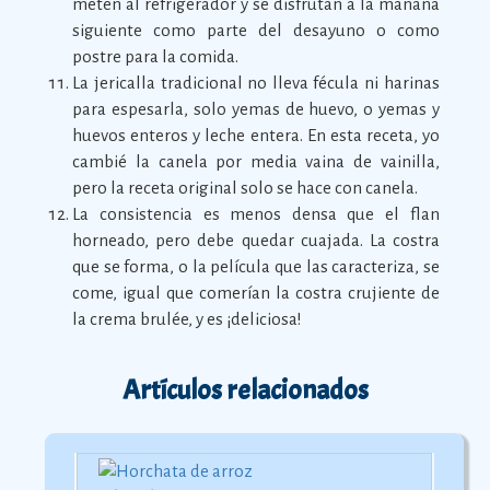
meten al refrigerador y se disfrutan a la mañana
siguiente como parte del desayuno o como
postre para la comida.
La jericalla tradicional no lleva fécula ni harinas
para espesarla, solo yemas de huevo, o yemas y
huevos enteros y leche entera. En esta receta, yo
cambié la canela por media vaina de vainilla,
pero la receta original solo se hace con canela.
La consistencia es menos densa que el flan
horneado, pero debe quedar cuajada. La costra
que se forma, o la película que las caracteriza, se
come, igual que comerían la costra crujiente de
la crema brulée, y es ¡deliciosa!
Artículos relacionados