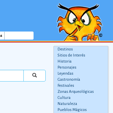
as
Destinos
Sitios de Interés
Historia
Personajes
Leyendas
Gastronomía
Festivales
Zonas Arqueológicas
Cultura
Naturaleza
Pueblos Mágicos