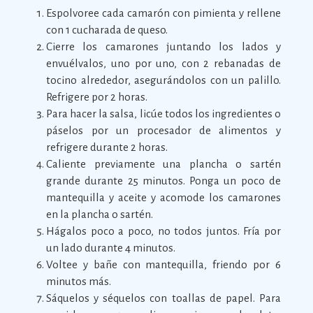
Espolvoree cada camarón con pimienta y rellene
con 1 cucharada de queso.
Cierre los camarones juntando los lados y
envuélvalos, uno por uno, con 2 rebanadas de
tocino alrededor, asegurándolos con un palillo.
Refrigere por 2 horas.
Para hacer la salsa, licúe todos los ingredientes o
páselos por un procesador de alimentos y
refrigere durante 2 horas.
Caliente previamente una plancha o sartén
grande durante 25 minutos. Ponga un poco de
mantequilla y aceite y acomode los camarones
en la plancha o sartén.
Hágalos poco a poco, no todos juntos. Fría por
un lado durante 4 minutos.
Voltee y bañe con mantequilla, friendo por 6
minutos más.
Sáquelos y séquelos con toallas de papel. Para