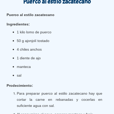
Puerco al estilo zacatecano
Puerco al estilo zacatecano
Ingredientes:
1 kilo lomo de puerco
50 g ajonjolí tostado
4 chiles anchos
1 diente de ajo
manteca
sal
Prodecimiento:
Para preparar puerco al estilo zacatecano hay que
cortar la carne en rebanadas y cocerlas en
suficiente agua con sal.