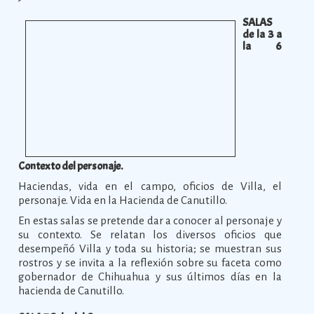
SALAS
de la 3 a
la 6
Contexto del personaje.
Haciendas, vida en el campo, oficios de Villa, el
personaje. Vida en la Hacienda de Canutillo.
En estas salas se pretende dar a conocer al personaje y
su contexto. Se relatan los diversos oficios que
desempeñó Villa y toda su historia; se muestran sus
rostros y se invita a la reflexión sobre su faceta como
gobernador de Chihuahua y sus últimos días en la
hacienda de Canutillo.