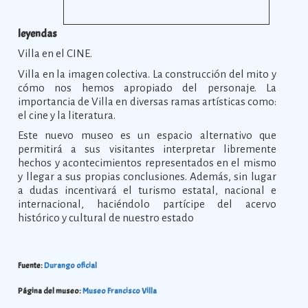
leyendas
Villa en el CINE.
Villa en la imagen colectiva. La construcción del mito y
cómo nos hemos apropiado del personaje. La
importancia de Villa en diversas ramas artísticas como:
el cine y la literatura.
Este nuevo museo es un espacio alternativo que
permitirá a sus visitantes interpretar libremente
hechos y acontecimientos representados en el mismo
y llegar a sus propias conclusiones. Además, sin lugar
a dudas incentivará el turismo estatal, nacional e
internacional, haciéndolo partícipe del acervo
histórico y cultural de nuestro estado
Fuente:
Durango oficial
Página del museo:
Museo Francisco Villa