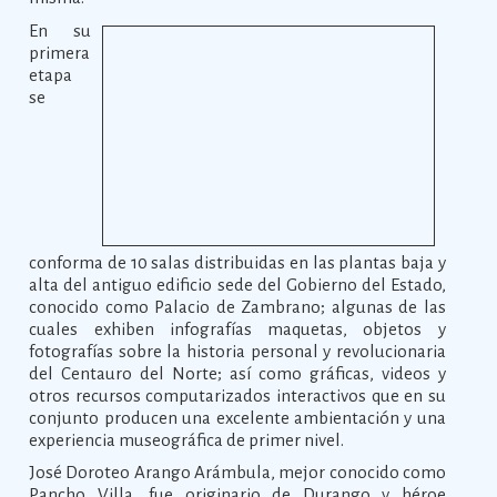
En su
primera
etapa
se
conforma de 10 salas distribuidas en las plantas baja y
alta del antiguo edificio sede del Gobierno del Estado,
conocido como Palacio de Zambrano; algunas de las
cuales exhiben infografías maquetas, objetos y
fotografías sobre la historia personal y revolucionaria
del Centauro del Norte; así como gráficas, videos y
otros recursos computarizados interactivos que en su
conjunto producen una excelente ambientación y una
experiencia museográfica de primer nivel.
José Doroteo Arango Arámbula, mejor conocido como
Pancho Villa, fue originario de Durango y héroe