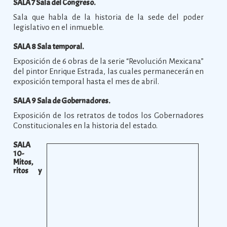
SALA 7 Sala del Congreso.
Sala que habla de la historia de la sede del poder
legislativo en el inmueble.
SALA 8 Sala temporal.
Exposición de 6 obras de la serie “Revolución Mexicana”
del pintor Enrique Estrada, las cuales permanecerán en
exposición temporal hasta el mes de abril.
SALA 9 Sala de Gobernadores.
Exposición de los retratos de todos los Gobernadores
Constitucionales en la historia del estado.
SALA
10-
Mitos,
ritos y