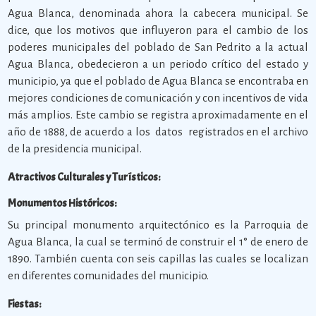
Agua Blanca, denominada ahora la cabecera municipal. Se
dice, que los motivos que influyeron para el cambio de los
poderes municipales del poblado de San Pedrito a la actual
Agua Blanca, obedecieron a un periodo crítico del estado y
municipio, ya que el poblado de Agua Blanca se encontraba en
mejores condiciones de comunicación y con incentivos de vida
más amplios. Este cambio se registra aproximadamente en el
año de 1888, de acuerdo a los datos registrados en el archivo
de la presidencia municipal.
Atractivos Culturales y Turísticos:
Monumentos Históricos:
Su principal monumento arquitectónico es la Parroquia de
Agua Blanca, la cual se terminó de construir el 1° de enero de
1890. También cuenta con seis capillas las cuales se localizan
en diferentes comunidades del municipio.
Fiestas: