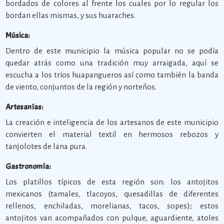
bordados de colores al frente los cuales por lo regular los
bordan ellas mismas, y sus huaraches.
Música:
Dentro de este municipio la música popular no se podía
quedar atrás como una tradición muy arraigada, aquí se
escucha a los tríos huapangueros así como también la banda
de viento, conjuntos de la región y norteños.
Artesanías:
La creación e inteligencia de los artesanos de este municipio
convierten el material textil en hermosos rebozos y
tanjolotes de lana pura.
Gastronomía:
Los platillos típicos de esta región son: los antojitos
mexicanos (tamales, tlacoyos, quesadillas de diferentes
rellenos, enchiladas, morelianas, tacos, sopes); estos
antojitos van acompañados con pulque, aguardiente, atoles