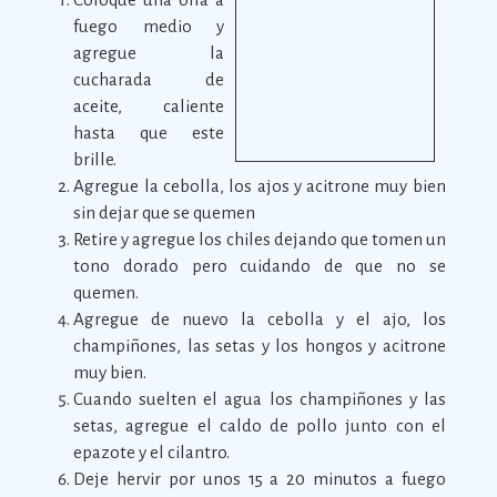
fuego medio y
agregue la
cucharada de
aceite, caliente
hasta que este
brille.
Agregue la cebolla, los ajos y acitrone muy bien
sin dejar que se quemen
Retire y agregue los chiles dejando que tomen un
tono dorado pero cuidando de que no se
quemen.
Agregue de nuevo la cebolla y el ajo, los
champiñones, las setas y los hongos y acitrone
muy bien.
Cuando suelten el agua los champiñones y las
setas, agregue el caldo de pollo junto con el
epazote y el cilantro.
Deje hervir por unos 15 a 20 minutos a fuego