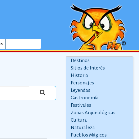
as
Destinos
Sitios de Interés
Historia
Personajes
Leyendas
Gastronomía
Festivales
Zonas Arqueológicas
Cultura
Naturaleza
Pueblos Mágicos