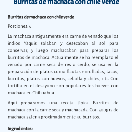
Burritas de machaca con chile verde
Burritas de machaca con chile verde
Porciones: 6
La machaca antiguamente era carne de venado que los
indios Yaquis salaban y desecaban al sol para
conservar, y luego machacaban para preparar los
burritos de machaca. Actualmente se ha reemplazo el
venado por carne seca de res o cerdo, se usa en la
preparación de platos como flautas enrolladas, tacos,
burritos, platos con huevos, cebolla y chiles, etc. Con
tortilla en el desayuno son populares los huevos con
machaca en Chihuahua.
Aquí preparamos una receta típica Burritos de
machaca con la carne seca y machacada. Con 500grs de
machaca salen aproximadamente 40 burritos.
Ingredientes: