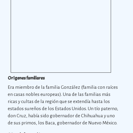
Orígenes familiares
Era miembro de la familia González (familia con raíces
en casas nobles europeas). Una de las familias más
ricas y cultas de la región que se extendía hasta los
estados sureños de los Estados Unidos. Un tío paterno,
don Cruz, había sido gobernador de Chihuahua y uno
de sus primos, los Baca, gobernador de Nuevo México.