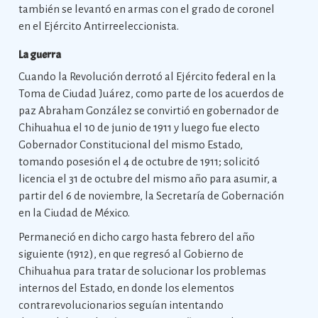
también se levantó en armas con el grado de coronel
en el Ejército Antirreeleccionista.
La guerra
Cuando la Revolución derrotó al Ejército federal en la
Toma de Ciudad Juárez, como parte de los acuerdos de
paz Abraham González se convirtió en gobernador de
Chihuahua el 10 de junio de 1911 y luego fue electo
Gobernador Constitucional del mismo Estado,
tomando posesión el 4 de octubre de 1911; solicitó
licencia el 31 de octubre del mismo año para asumir, a
partir del 6 de noviembre, la Secretaría de Gobernación
en la Ciudad de México.
Permaneció en dicho cargo hasta febrero del año
siguiente (1912), en que regresó al Gobierno de
Chihuahua para tratar de solucionar los problemas
internos del Estado, en donde los elementos
contrarevolucionarios seguían intentando