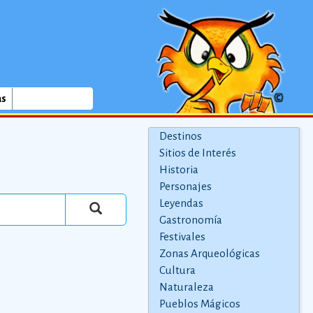
as
Destinos
Sitios de Interés
Historia
Personajes
Leyendas
Gastronomía
Festivales
Zonas Arqueológicas
Cultura
Naturaleza
Pueblos Mágicos