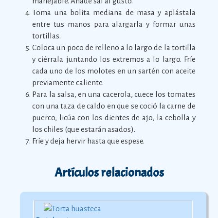
manejable. Añade sal al gusto.
Toma una bolita mediana de masa y aplástala
entre tus manos para alargarla y formar unas
tortillas.
Coloca un poco de relleno a lo largo de la tortilla
y ciérrala juntando los extremos a lo largo. Fríe
cada uno de los molotes en un sartén con aceite
previamente caliente.
Para la salsa, en una cacerola, cuece los tomates
con una taza de caldo en que se coció la carne de
puerco, licúa con los dientes de ajo, la cebolla y
los chiles (que estarán asados).
Fríe y deja hervir hasta que espese.
Artículos relacionados