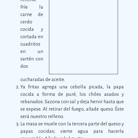
Fríe la
carne de
cerdo
cocida y
cortada en
cuadritos
en un
sartén con
dos
cucharadas de aceite.
Ya fritas agrega una cebolla picada, la papa
cocida a forma de puré, los chiles asados y
rebanados. Sazona con sal y deja hervir hasta que
se espese. Al retirar del fuego, añade queso. Éste
será nuestro relleno.
La masa se muele con la tercera parte del queso y
papas cocidas; vierte agua para hacerla