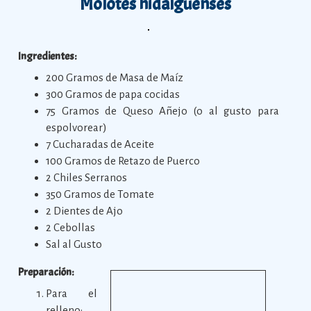
Molotes hidalguenses
Ingredientes:
200 Gramos de Masa de Maíz
300 Gramos de papa cocidas
75 Gramos de Queso Añejo (o al gusto para
espolvorear)
7 Cucharadas de Aceite
100 Gramos de Retazo de Puerco
2 Chiles Serranos
350 Gramos de Tomate
2 Dientes de Ajo
2 Cebollas
Sal al Gusto
Preparación:
Para el
relleno: