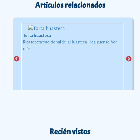
Artículos relacionados
Torta huasteca
Rica receta tradicional de la Huasteca Hidalguense.
Ver
más
Recién vistos