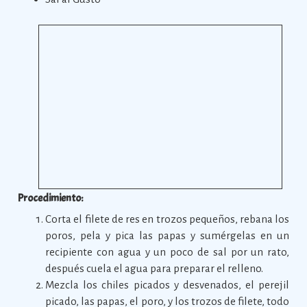
Procedimiento:
Corta el filete de res en trozos pequeños, rebana los
poros, pela y pica las papas y sumérgelas en un
recipiente con agua y un poco de sal por un rato,
después cuela el agua para preparar el relleno.
Mezcla los chiles picados y desvenados, el perejil
picado, las papas, el poro, y los trozos de filete, todo