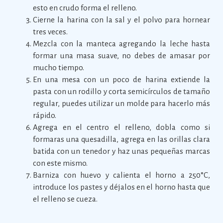
esto en crudo forma el relleno.
Cierne la harina con la sal y el polvo para hornear
tres veces.
Mezcla con la manteca agregando la leche hasta
formar una masa suave, no debes de amasar por
mucho tiempo.
En una mesa con un poco de harina extiende la
pasta con un rodillo y corta semicírculos de tamaño
regular, puedes utilizar un molde para hacerlo más
rápido.
Agrega en el centro el relleno, dobla como si
formaras una quesadilla, agrega en las orillas clara
batida con un tenedor y haz unas pequeñas marcas
con este mismo.
Barniza con huevo y calienta el horno a 250°C,
introduce los pastes y déjalos en el horno hasta que
el relleno se cueza.