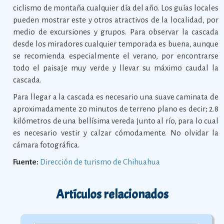
ciclismo de montaña cualquier día del año. Los guías locales
pueden mostrar este y otros atractivos de la localidad, por
medio de excursiones y grupos. Para observar la cascada
desde los miradores cualquier temporada es buena, aunque
se recomienda especialmente el verano, por encontrarse
todo el paisaje muy verde y llevar su máximo caudal la
cascada.
Para llegar a la cascada es necesario una suave caminata de
aproximadamente 20 minutos de terreno plano es decir; 2.8
kilómetros de una bellísima vereda junto al río, para lo cual
es necesario vestir y calzar cómodamente. No olvidar la
cámara fotográfica.
Fuente:
Dirección de turismo de Chihuahua
Artículos relacionados