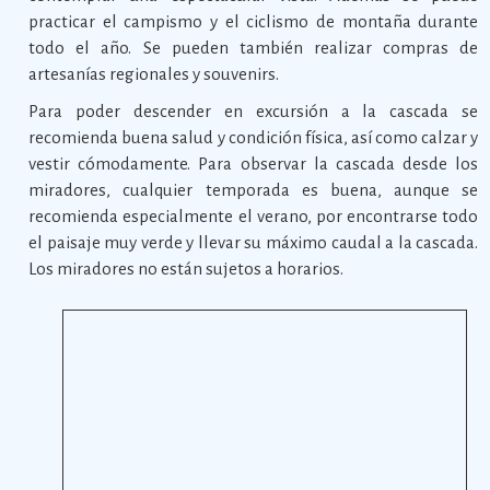
practicar el campismo y el ciclismo de montaña durante
todo el año. Se pueden también realizar compras de
artesanías regionales y souvenirs.
Para poder descender en excursión a la cascada se
recomienda buena salud y condición física, así como calzar y
vestir cómodamente. Para observar la cascada desde los
miradores, cualquier temporada es buena, aunque se
recomienda especialmente el verano, por encontrarse todo
el paisaje muy verde y llevar su máximo caudal a la cascada.
Los miradores no están sujetos a horarios.