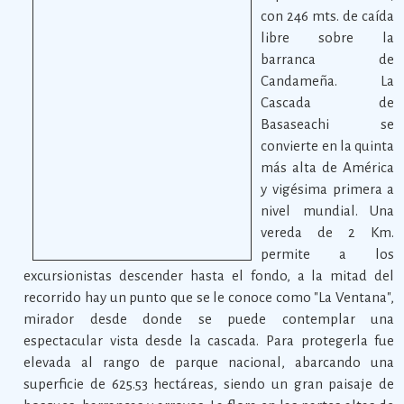
con 246 mts. de caída
libre sobre la
barranca de
Candameña. La
Cascada de
Basaseachi se
convierte en la quinta
más alta de América
y vigésima primera a
nivel mundial. Una
vereda de 2 Km.
permite a los
excursionistas descender hasta el fondo, a la mitad del
recorrido hay un punto que se le conoce como "La Ventana",
mirador desde donde se puede contemplar una
espectacular vista desde la cascada. Para protegerla fue
elevada al rango de parque nacional, abarcando una
superficie de 625.53 hectáreas, siendo un gran paisaje de