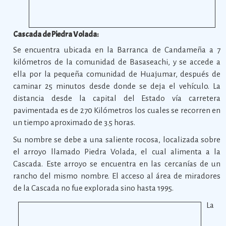
Cascada de Piedra Volada:
Se encuentra ubicada en la Barranca de Candameña a 7
kilómetros de la comunidad de Basaseachi, y se accede a
ella por la pequeña comunidad de Huajumar, después de
caminar 25 minutos desde donde se deja el vehículo. La
distancia desde la capital del Estado vía carretera
pavimentada es de 270 Kilómetros los cuales se recorren en
un tiempo aproximado de 3.5 horas.
Su nombre se debe a una saliente rocosa, localizada sobre
el arroyo llamado Piedra Volada, el cual alimenta a la
Cascada. Este arroyo se encuentra en las cercanías de un
rancho del mismo nombre. El acceso al área de miradores
de la Cascada no fue explorada sino hasta 1995.
La