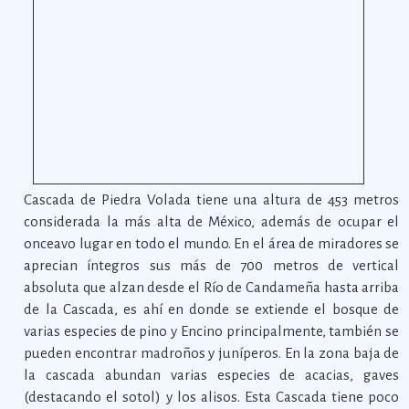
Cascada de Piedra Volada tiene una altura de 453 metros
considerada la más alta de México, además de ocupar el
onceavo lugar en todo el mundo. En el área de miradores se
aprecian íntegros sus más de 700 metros de vertical
absoluta que alzan desde el Río de Candameña hasta arriba
de la Cascada, es ahí en donde se extiende el bosque de
varias especies de pino y Encino principalmente, también se
pueden encontrar madroños y juníperos. En la zona baja de
la cascada abundan varias especies de acacias, gaves
(destacando el sotol) y los alisos. Esta Cascada tiene poco