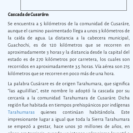
Cascada de Cusaráre:
Se encuentra a 5 kilómetros de la comunidad de Cusaráre,
aunque el camino pavimentado llega a unos 3 kilómetros de
la caída de agua. La distancia a la cabecera municipal,
Guachochi, es de 120 kilómetros que se recorren en
aproximadamente 3 horas y la distancia desde la capital del
estado es de 270 kilómetros por carretera, los cuales son
recorridos en aproximadamente 3.5 horas. Vía aérea son 215
kilómetros que se recorren en poco más de una hora.
La palabra Cusárare es de origen Tarahumara, que significa
"las aguilillas", este nombre lo adoptó la cascada por su
cercanía a la comunidad Tarahumara de Cusaráre. Dicha
región fue habitada en tiempos prehispánicos por indígenas
Tarahumaras
quienes continúan habitándola. Este
impresionante lugar a igual que toda la Sierra Tarahumara
se empezó a gestar, hace unos 30 millones de años, en