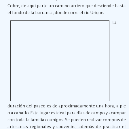
Cobre, de aquí parte un camino arriero que desciende hasta
el fondo de la barranca, donde corre el río Urique.
La
duración del paseo es de aproximadamente una hora, a pie
o a caballo. Este lugar es ideal para días de campo y acampar
con toda la familia o amigos. Se pueden realizar compras de
artesanías regionales y souvenirs, además de practicar el