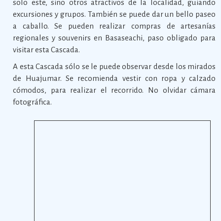
solo este, sino otros atractivos de la localidad, guiando
excursiones y grupos. También se puede dar un bello paseo
a caballo. Se pueden realizar compras de artesanías
regionales y souvenirs en Basaseachi, paso obligado para
visitar esta Cascada.
A esta Cascada sólo se le puede observar desde los mirados
de Huajumar. Se recomienda vestir con ropa y calzado
cómodos, para realizar el recorrido. No olvidar cámara
fotográfica.