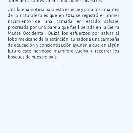
aprender a sobrevivir en condiciones silvestres.
Una buena noticia para esta especie y para los amantes
de la naturaleza es que en 2014 se registró el primer
nacimiento de una camada en estado salvaje,
procreada por una pareja que fue liberada en la Sierra
Madre Occidental. Quizá los esfuerzos por salvar al
lobo mexicano de la extinción, aunados a una campaña
de educación y concientización ayuden a que en algún
futuro este hermoso mamífero vuelva a recorrer los
bosques de nuestro país.