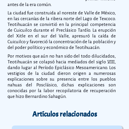
antes de la era común.
La ciudad fue construida al noreste de Valle de México,
en las cercanías de la ribera norte del Lago de Texcoco.
Teotihuacán se convirtió en la principal competencia
de Cuicuilco durante el Preclásico Tardío. La erupción
del Xitle en el sur del Valle, apresuró la caída de
Cuicuilco y favoreció la concentración de la población y
del poder político y económico de Teotihuacán.
Por motivos que aún no han sido del todo dilucidados,
Teotihuacán se colapsó hacia mediados del siglo VIII,
dando lugar al Período Epiclásico Mesoamericano. Los
vestigios de la ciudad dieron origen a numerosas
explicaciones sobre su presencia entre los pueblos
nahuas del Posclásico, dichas explicaciones son
conocidas por la labor recopilatoria de recuperación
que hizo Bernardino Sahagún.
Artículos relacionados