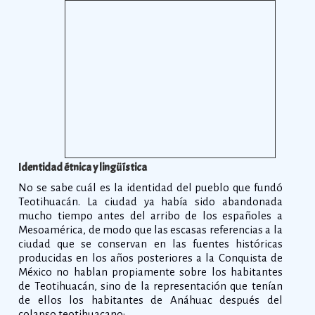
Identidad étnica y lingüística
No se sabe cuál es la identidad del pueblo que fundó
Teotihuacán. La ciudad ya había sido abandonada
mucho tiempo antes del arribo de los españoles a
Mesoamérica, de modo que las escasas referencias a la
ciudad que se conservan en las fuentes históricas
producidas en los años posteriores a la Conquista de
México no hablan propiamente sobre los habitantes
de Teotihuacán, sino de la representación que tenían
de ellos los habitantes de Anáhuac después del
colapso teotihuacano: