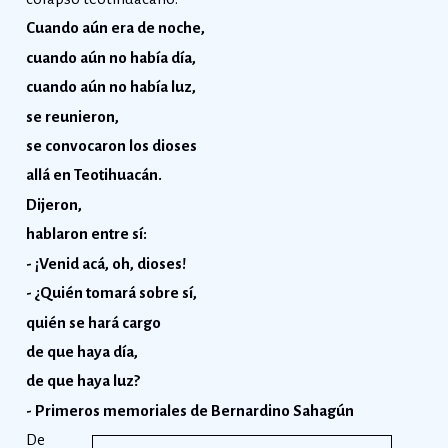
Cuando aún era de noche,
cuando aún no había día,
cuando aún no había luz,
se reunieron,
se convocaron los dioses
allá en Teotihuacán.
Dijeron,
hablaron entre sí:
- ¡Venid acá, oh, dioses!
- ¿Quién tomará sobre sí,
quién se hará cargo
de que haya día,
de que haya luz?
- Primeros memoriales de Bernardino Sahagún
De