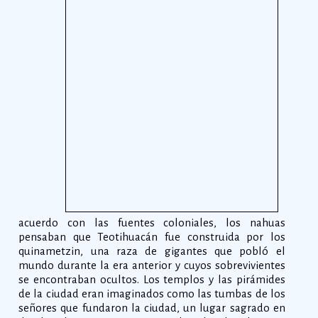
acuerdo con las fuentes coloniales, los nahuas
pensaban que Teotihuacán fue construida por los
quinametzin, una raza de gigantes que pobló el
mundo durante la era anterior y cuyos sobrevivientes
se encontraban ocultos. Los templos y las pirámides
de la ciudad eran imaginados como las tumbas de los
señores que fundaron la ciudad, un lugar sagrado en